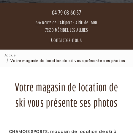
04 79 08 60 57
626 Route de l'Altiport - Altitude 1600
73550 MÉRIBEL LES ALLUES
Contactez-nous
Accueil
Votre magasin de location de ski vous présente ses photos
Votre magasin de location de
ski vous présente ses photos
CHAMOIS SPORTS, magasin de location de ski à