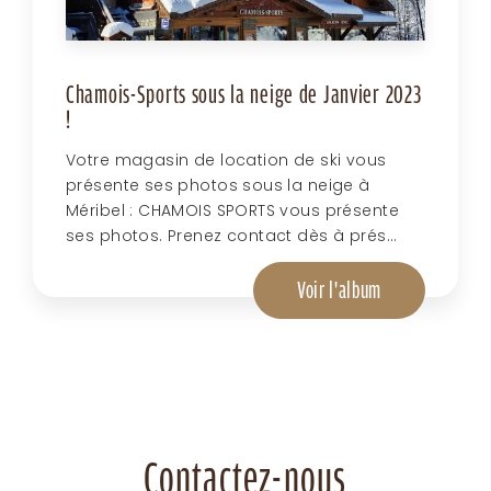
Chamois-Sports sous la neige de Janvier 2023
!
Votre magasin de location de ski vous
présente ses photos sous la neige à
Méribel : CHAMOIS SPORTS vous présente
ses photos. Prenez contact dès à prés...
Voir l'album
Contactez-nous