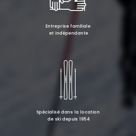
Entreprise familiale
et indépendante
Spécialisé dans la location
de ski depuis 1954