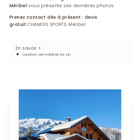
Méribel
vous présente ses dernières photos.
Prenez contact dès à présent : devis
gratuit
CHAMOIS SPORTS, Méribel
.
En savoir + :
Location de matériel de ski