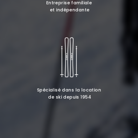
Entreprise familiale
et indépendante
Spécialisé dans la location
de ski depuis 1954