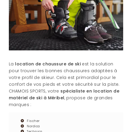
La
location de chaussure de ski
est la solution
pour trouver les bonnes chaussures adaptées à
votre profil de skieur. Cela est primordial pour le
confort de vos pieds et votre sécurité sur la piste.
CHAMOIS SPORTS, votre
spécialiste en location de
matériel de ski à Méribel
, propose de grandes
marques :
Fischer
Nordica
Technica