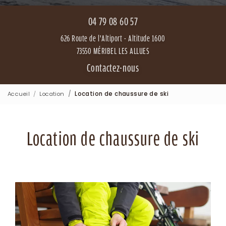
04 79 08 60 57
626 Route de l'Altiport - Altitude 1600
73550 MÉRIBEL LES ALLUES
Contactez-nous
Accueil
Location
Location de chaussure de ski
Location de chaussure de ski