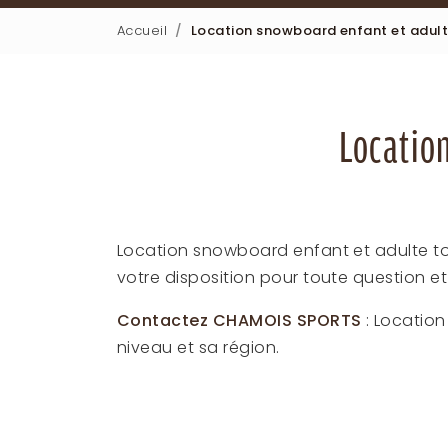
Accueil
Location snowboard enfant et adult
Locatio
Location snowboard enfant et adulte to
votre disposition pour toute question 
Contactez CHAMOIS SPORTS
: Locatio
niveau et sa région.