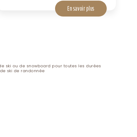
En savoir plus
de ski ou de snowboard pour toutes les durées
n de ski de randonnée