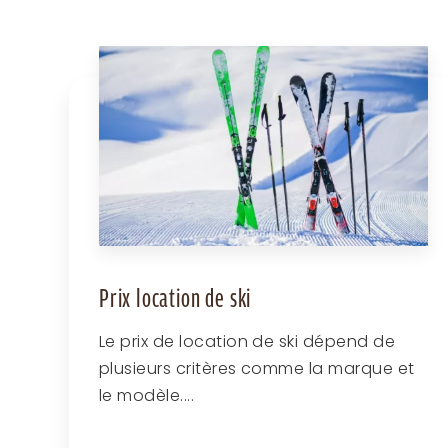
Prix location de ski
Le prix de location de ski dépend de
plusieurs critères comme la marque et
le modèle....