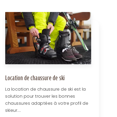
Location de chaussure de ski
La location de chaussure de ski est la
solution pour trouver les bonnes
chaussures adaptées à votre profil de
skieur....