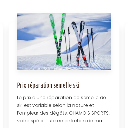
Prix réparation semelle ski
Le prix d’une réparation de semelle de
ski est variable selon la nature et
l’ampleur des dégâts. CHAMOIS SPORTS,
votre spécialiste en entretien de mat...