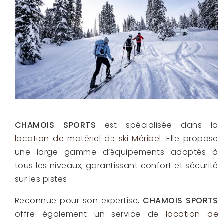
CHAMOIS SPORTS
est spécialisée dans la
location de matériel de ski Méribel
. Elle propose
une large gamme d’équipements adaptés à
tous les niveaux, garantissant confort et sécurité
sur les pistes.
Reconnue pour son expertise,
CHAMOIS SPORTS
offre également un service de
location de