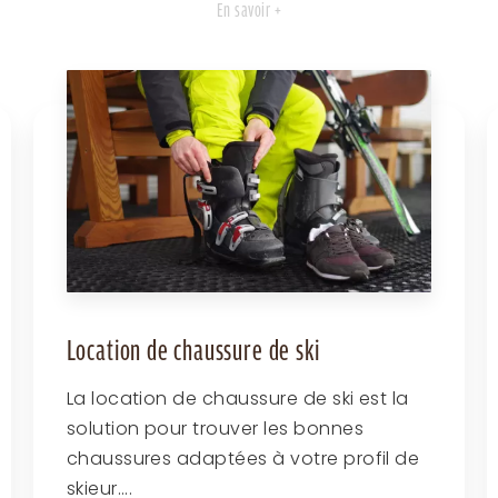
En savoir +
Location de chaussure de ski
La location de chaussure de ski est la
solution pour trouver les bonnes
chaussures adaptées à votre profil de
skieur....