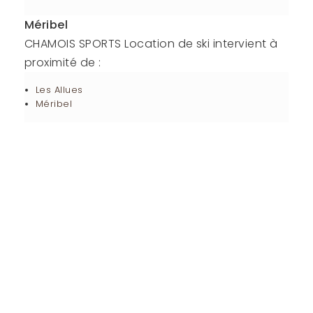
Méribel
CHAMOIS SPORTS Location de ski intervient à
proximité de :
Les Allues
Méribel