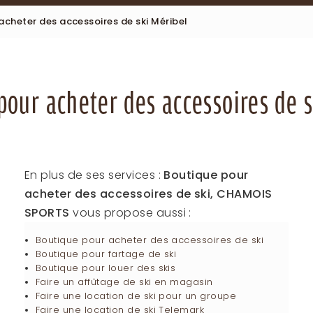
acheter des accessoires de ski Méribel
pour acheter des accessoires de s
En plus de ses services :
Boutique pour
acheter des accessoires de ski, CHAMOIS
SPORTS
vous propose aussi :
Boutique pour acheter des accessoires de ski
Boutique pour fartage de ski
Boutique pour louer des skis
Faire un affûtage de ski en magasin
Faire une location de ski pour un groupe
Faire une location de ski Telemark