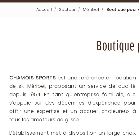
Accueil
Secteur
Méribel
Boutique pour 
Boutique 
CHAMOIS SPORTS
est une référence en
location
de ski Méribel
, proposant un service de qualité
depuis 1954. En tant qu’entreprise familiale, elle
s’appuie sur des décennies d’expérience pour
offrir une expertise et un accueil chaleureux à
tous les amateurs de glisse.
L’établissement met à disposition un large choix