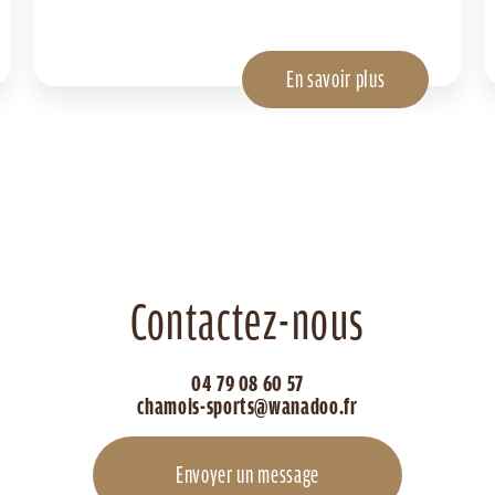
En savoir plus
Contactez-nous
04 79 08 60 57
chamois-sports@wanadoo.fr
Envoyer un message