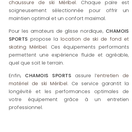
chaussure de ski Méribel
. Chaque paire est
soigneusement sélectionnée pour offrir un
maintien optimal et un confort maximal.
Pour les amateurs de glisse nordique,
CHAMOIS
SPORTS
propose la
location de ski de fond et
skating Méribel
. Ces équipements performants
permettent une expérience fluide et agréable,
quel que soit le terrain.
Enfin,
CHAMOIS SPORTS
assure l’
entretien de
matériel de ski Méribel
. Ce service garantit la
longévité et les performances optimales de
votre équipement grâce à un entretien
professionnel.