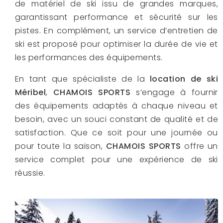
de matériel de ski issu de grandes marques,
garantissant performance et sécurité sur les
pistes. En complément, un service d’entretien de
ski est proposé pour optimiser la durée de vie et
les performances des équipements.
En tant que spécialiste de la
location de ski
Méribel
,
CHAMOIS SPORTS
s’engage à fournir
des équipements adaptés à chaque niveau et
besoin, avec un souci constant de qualité et de
satisfaction. Que ce soit pour une journée ou
pour toute la saison,
CHAMOIS SPORTS
offre un
service complet pour une expérience de ski
réussie.