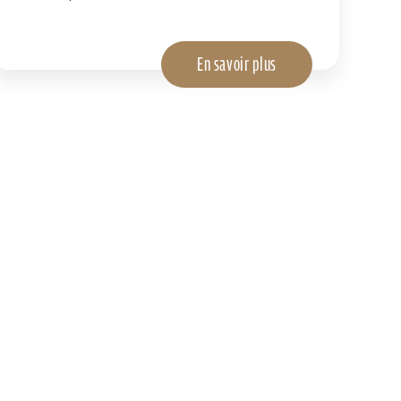
En savoir plus