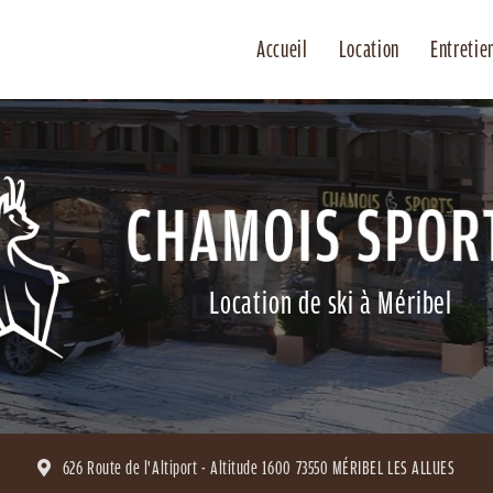
Accueil
Location
Entretie
Location de ski à Méribel
626 Route de l'Altiport - Altitude 1600
73550 MÉRIBEL LES ALLUES