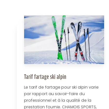
Tarif fartage ski alpin
Le tarif de fartage pour ski alpin varie
par rapport au savoir-faire du
professionnel et à la qualité de la
prestation fournie. CHAMOIS SPORTS,