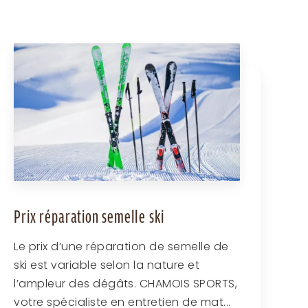
Prix réparation semelle ski
Le prix d’une réparation de semelle de
ski est variable selon la nature et
l’ampleur des dégâts. CHAMOIS SPORTS,
votre spécialiste en entretien de mat...