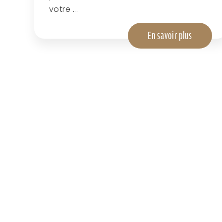
votre ...
En savoir plus