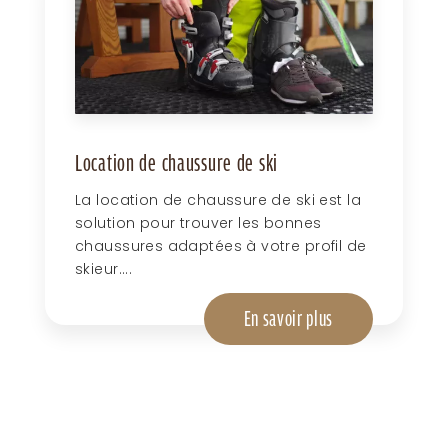
Location de chaussure de ski
La location de chaussure de ski est la
solution pour trouver les bonnes
chaussures adaptées à votre profil de
skieur....
En savoir plus