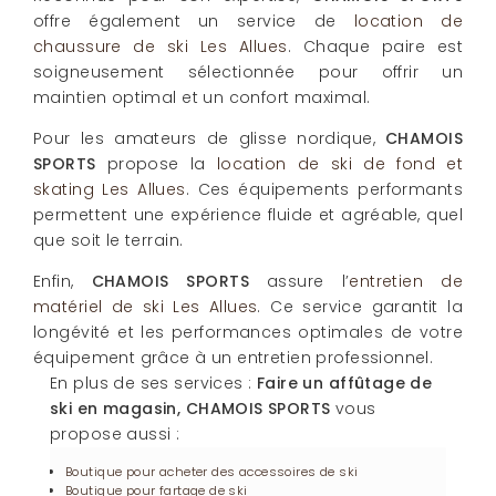
offre également un service de
location de
chaussure de ski Les Allues
. Chaque paire est
soigneusement sélectionnée pour offrir un
maintien optimal et un confort maximal.
Pour les amateurs de glisse nordique,
CHAMOIS
SPORTS
propose la
location de ski de fond et
skating Les Allues
. Ces équipements performants
permettent une expérience fluide et agréable, quel
que soit le terrain.
Enfin,
CHAMOIS SPORTS
assure l’
entretien de
matériel de ski Les Allues
. Ce service garantit la
longévité et les performances optimales de votre
équipement grâce à un entretien professionnel.
En plus de ses services :
Faire un affûtage de
ski en magasin, CHAMOIS SPORTS
vous
propose aussi :
Boutique pour acheter des accessoires de ski
Boutique pour fartage de ski