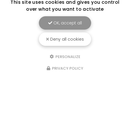
This site uses cookies and gives you control
over what you want to activate
OK, accept all
Deny all cookies
PERSONALIZE
PRIVACY POLICY