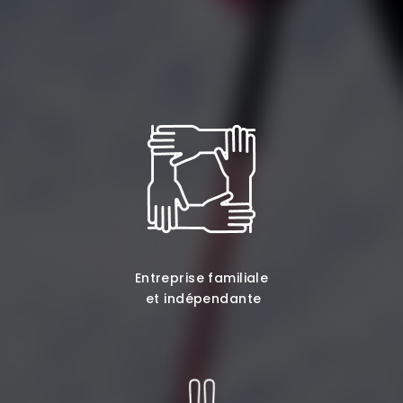
Entreprise familiale
et indépendante