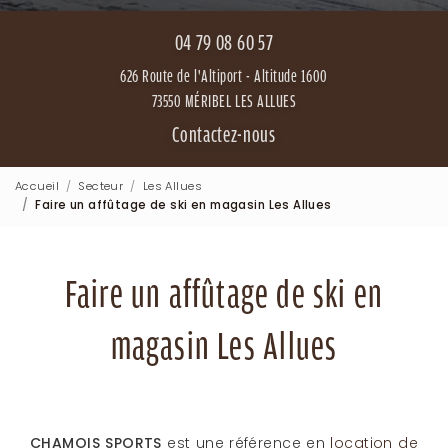
04 79 08 60 57
626 Route de l'Altiport - Altitude 1600
73550 MÉRIBEL LES ALLUES
Contactez-nous
Accueil
Secteur
Les Allues
Faire un affûtage de ski en magasin Les Allues
Faire un affûtage de ski en
magasin Les Allues
CHAMOIS SPORTS
est une référence en
location de