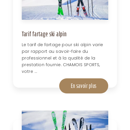
Tarif fartage ski alpin
Le tarif de fartage pour ski alpin varie
par rapport au savoir-faire du
professionnel et à la qualité de la
prestation fournie. CHAMOIS SPORTS,
votre ...
En savoir plus