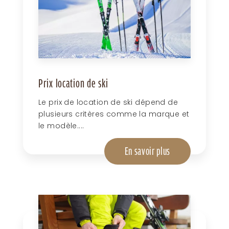
Prix location de ski
Le prix de location de ski dépend de
plusieurs critères comme la marque et
le modèle....
En savoir plus