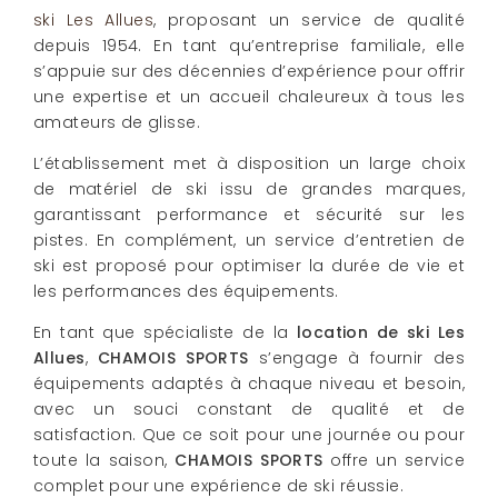
ski Les Allues
, proposant un service de qualité
depuis 1954. En tant qu’entreprise familiale, elle
s’appuie sur des décennies d’expérience pour offrir
une expertise et un accueil chaleureux à tous les
amateurs de glisse.
L’établissement met à disposition un large choix
de matériel de ski issu de grandes marques,
garantissant performance et sécurité sur les
pistes. En complément, un service d’entretien de
ski est proposé pour optimiser la durée de vie et
les performances des équipements.
En tant que spécialiste de la
location de ski Les
Allues
,
CHAMOIS SPORTS
s’engage à fournir des
équipements adaptés à chaque niveau et besoin,
avec un souci constant de qualité et de
satisfaction. Que ce soit pour une journée ou pour
toute la saison,
CHAMOIS SPORTS
offre un service
complet pour une expérience de ski réussie.