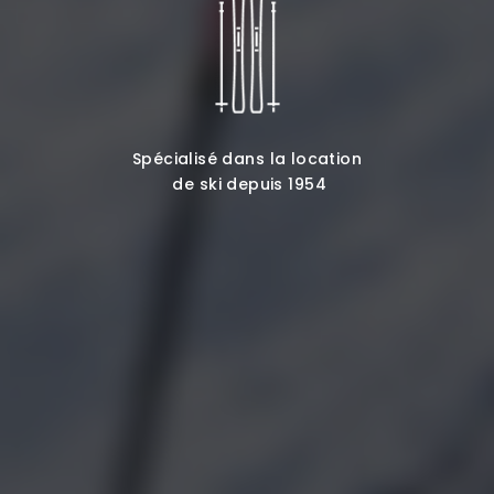
Spécialisé dans la location
de ski depuis 1954