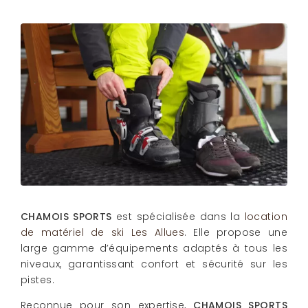
CHAMOIS SPORTS
est spécialisée dans la
location
de matériel de ski Les Allues
. Elle propose une
large gamme d’équipements adaptés à tous les
niveaux, garantissant confort et sécurité sur les
pistes.
Reconnue pour son expertise,
CHAMOIS SPORTS