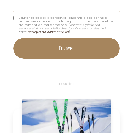
J'autorise ce site à conserver l'ensemble des données
transmises dans ce formulaire pour faciliter le suivi et le
traitement de ma demande.
(Aucune exploitation
commerciale ne sera faite des données concervées. Voir
notre
politique de confidentialité
)
En savoir +