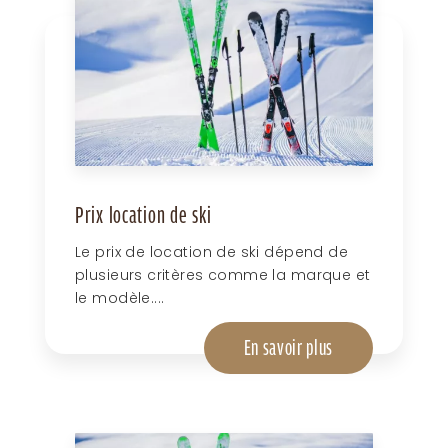
Prix location de ski
Le prix de location de ski dépend de
plusieurs critères comme la marque et
le modèle....
En savoir plus