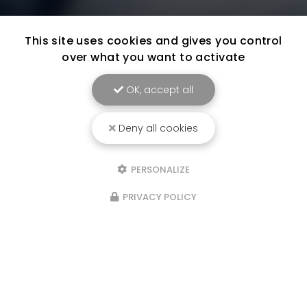
This site uses cookies and gives you control
over what you want to activate
OK, accept all
Deny all cookies
PERSONALIZE
PRIVACY POLICY