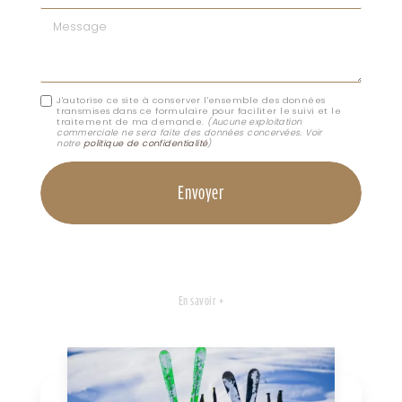
Message
J'autorise ce site à conserver l'ensemble des données
transmises dans ce formulaire pour faciliter le suivi et le
traitement de ma demande.
(Aucune exploitation
commerciale ne sera faite des données concervées. Voir
notre
politique de confidentialité
)
En savoir +