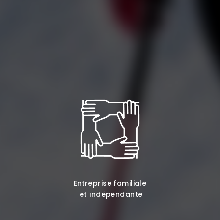
Entreprise familiale
et indépendante