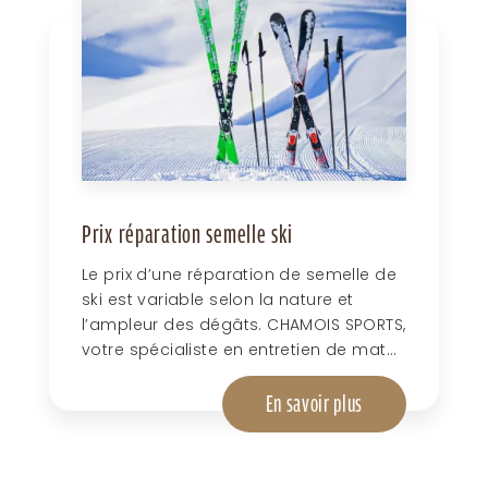
Prix réparation semelle ski
Le prix d’une réparation de semelle de
ski est variable selon la nature et
l’ampleur des dégâts. CHAMOIS SPORTS,
votre spécialiste en entretien de mat...
En savoir plus