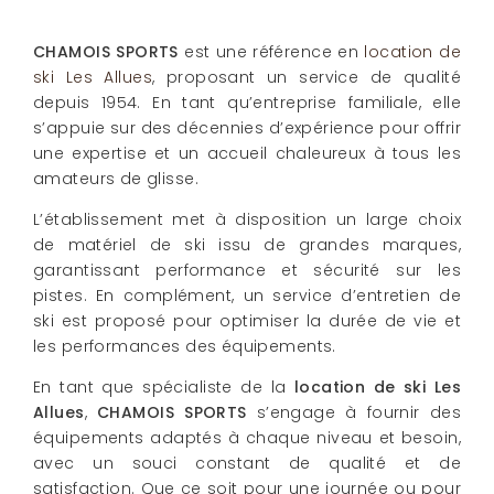
CHAMOIS SPORTS
est une référence en
location de
ski Les Allues
, proposant un service de qualité
depuis 1954. En tant qu’entreprise familiale, elle
s’appuie sur des décennies d’expérience pour offrir
une expertise et un accueil chaleureux à tous les
amateurs de glisse.
L’établissement met à disposition un large choix
de matériel de ski issu de grandes marques,
garantissant performance et sécurité sur les
pistes. En complément, un service d’entretien de
ski est proposé pour optimiser la durée de vie et
les performances des équipements.
En tant que spécialiste de la
location de ski Les
Allues
,
CHAMOIS SPORTS
s’engage à fournir des
équipements adaptés à chaque niveau et besoin,
avec un souci constant de qualité et de
satisfaction. Que ce soit pour une journée ou pour