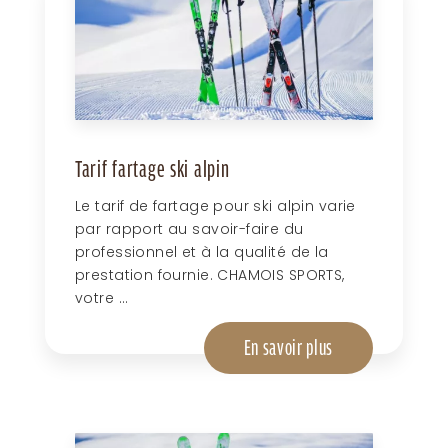
Tarif fartage ski alpin
Le tarif de fartage pour ski alpin varie
par rapport au savoir-faire du
professionnel et à la qualité de la
prestation fournie. CHAMOIS SPORTS,
votre ...
En savoir plus