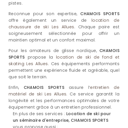
pistes.
Reconnue pour son expertise,
CHAMOIS SPORTS
offre également un service de
location de
chaussure de ski Les Allues
. Chaque paire est
soigneusement sélectionnée pour offrir un
maintien optimal et un confort maximal.
Pour les amateurs de glisse nordique,
CHAMOIS
SPORTS
propose la
location de ski de fond et
skating Les Allues
. Ces équipements performants
permettent une expérience fluide et agréable, quel
que soit le terrain.
Enfin,
CHAMOIS SPORTS
assure l’
entretien de
matériel de ski Les Allues
. Ce service garantit la
longévité et les performances optimales de votre
équipement grâce à un entretien professionnel.
En plus de ses services :
Location de ski pour
un séminaire d'entreprise, CHAMOIS SPORTS
vous propose aussi :