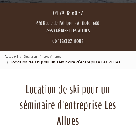
04 79 08 60 57
626 Route de l'Altiport - Altitude 1600
73550 MÉRIBEL LES ALLUES
Contactez-nous
Accueil
Secteur
Les Allues
Location de ski pour un séminaire d'entreprise Les Allues
Location de ski pour un
séminaire d'entreprise Les
Allues