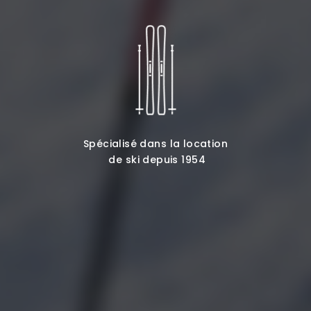
Spécialisé dans la location
de ski depuis 1954