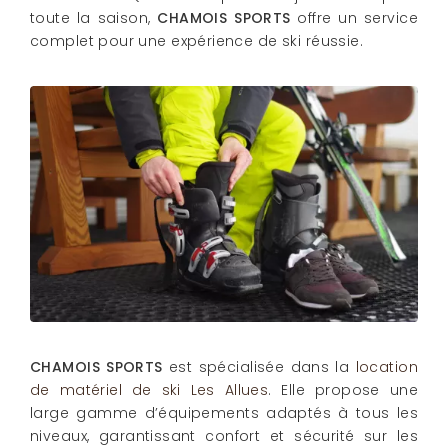
toute la saison,
CHAMOIS SPORTS
offre un service
complet pour une expérience de ski réussie.
CHAMOIS SPORTS
est spécialisée dans la
location
de matériel de ski Les Allues
. Elle propose une
large gamme d’équipements adaptés à tous les
niveaux, garantissant confort et sécurité sur les