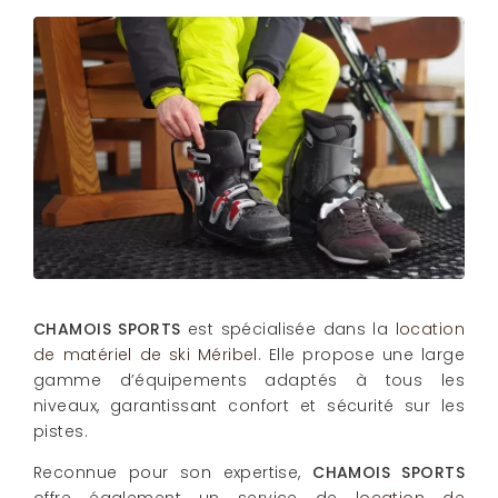
CHAMOIS SPORTS
est spécialisée dans la
location
de matériel de ski Méribel
. Elle propose une large
gamme d’équipements adaptés à tous les
niveaux, garantissant confort et sécurité sur les
pistes.
Reconnue pour son expertise,
CHAMOIS SPORTS
offre également un service de
location de