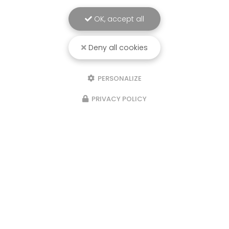
OK, accept all
Deny all cookies
PERSONALIZE
PRIVACY POLICY