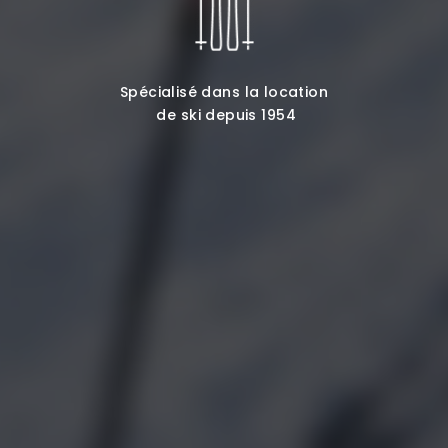
Spécialisé dans la location
de ski depuis 1954