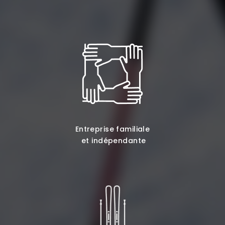
Entreprise familiale
et indépendante