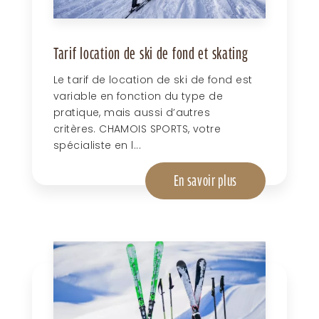
Tarif location de ski de fond et skating
Le tarif de location de ski de fond est
variable en fonction du type de
pratique, mais aussi d’autres
critères. CHAMOIS SPORTS, votre
spécialiste en l...
En savoir plus