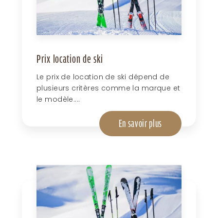
Prix location de ski
Le prix de location de ski dépend de
plusieurs critères comme la marque et
le modèle....
En savoir plus