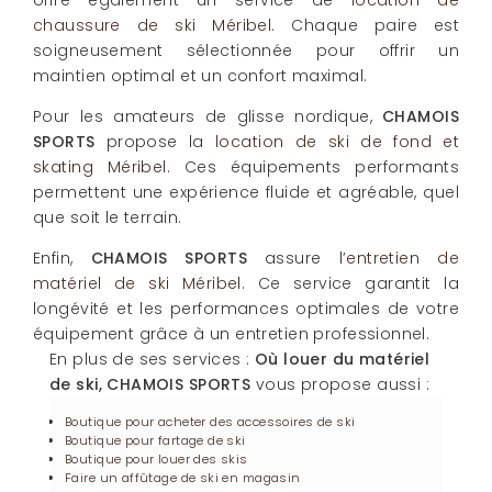
chaussure de ski Méribel
. Chaque paire est
soigneusement sélectionnée pour offrir un
maintien optimal et un confort maximal.
Pour les amateurs de glisse nordique,
CHAMOIS
SPORTS
propose la
location de ski de fond et
skating Méribel
. Ces équipements performants
permettent une expérience fluide et agréable, quel
que soit le terrain.
Enfin,
CHAMOIS SPORTS
assure l’
entretien de
matériel de ski Méribel
. Ce service garantit la
longévité et les performances optimales de votre
équipement grâce à un entretien professionnel.
En plus de ses services :
Où louer du matériel
de ski, CHAMOIS SPORTS
vous propose aussi :
Boutique pour acheter des accessoires de ski
Boutique pour fartage de ski
Boutique pour louer des skis
Faire un affûtage de ski en magasin