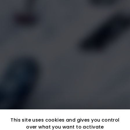
This site uses cookies and gives you control
over what you want to activate