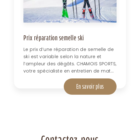
Prix réparation semelle ski
Le prix d’une réparation de semelle de
ski est variable selon la nature et
l’ampleur des dégâts. CHAMOIS SPORTS,
votre spécialiste en entretien de mat...
En savoir plus