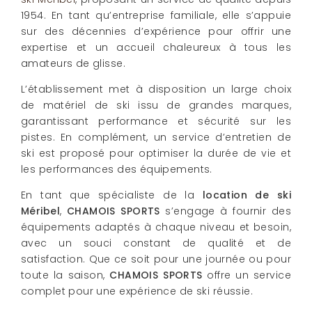
1954. En tant qu’entreprise familiale, elle s’appuie
sur des décennies d’expérience pour offrir une
expertise et un accueil chaleureux à tous les
amateurs de glisse.
L’établissement met à disposition un large choix
de matériel de ski issu de grandes marques,
garantissant performance et sécurité sur les
pistes. En complément, un service d’entretien de
ski est proposé pour optimiser la durée de vie et
les performances des équipements.
En tant que spécialiste de la
location de ski
Méribel
,
CHAMOIS SPORTS
s’engage à fournir des
équipements adaptés à chaque niveau et besoin,
avec un souci constant de qualité et de
satisfaction. Que ce soit pour une journée ou pour
toute la saison,
CHAMOIS SPORTS
offre un service
complet pour une expérience de ski réussie.