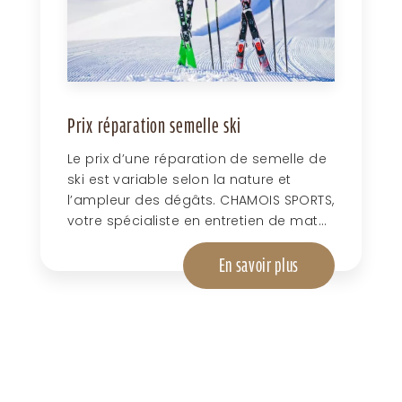
Prix réparation semelle ski
Le prix d’une réparation de semelle de
ski est variable selon la nature et
l’ampleur des dégâts. CHAMOIS SPORTS,
votre spécialiste en entretien de mat...
En savoir plus