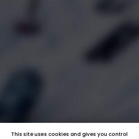
This site uses cookies and gives you control