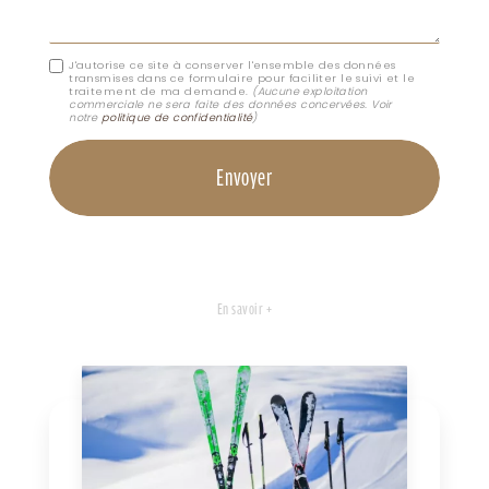
J'autorise ce site à conserver l'ensemble des données
transmises dans ce formulaire pour faciliter le suivi et le
traitement de ma demande.
(Aucune exploitation
commerciale ne sera faite des données concervées. Voir
notre
politique de confidentialité
)
En savoir +