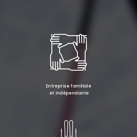
Entreprise familiale
et indépendante