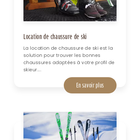
Location de chaussure de ski
La location de chaussure de ski est la
solution pour trouver les bonnes
chaussures adaptées à votre profil de
skieur....
En savoir plus