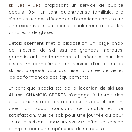
ski Les Allues
, proposant un service de qualité
depuis 1954. En tant qu’entreprise familiale, elle
s’appuie sur des décennies d’expérience pour offrir
une expertise et un accueil chaleureux à tous les
amateurs de glisse.
L’établissement met à disposition un large choix
de matériel de ski issu de grandes marques,
garantissant performance et sécurité sur les
pistes. En complément, un service d’entretien de
ski est proposé pour optimiser la durée de vie et
les performances des équipements.
En tant que spécialiste de la
location de ski Les
Allues
,
CHAMOIS SPORTS
s’engage à fournir des
équipements adaptés à chaque niveau et besoin,
avec un souci constant de qualité et de
satisfaction. Que ce soit pour une journée ou pour
toute la saison,
CHAMOIS SPORTS
offre un service
complet pour une expérience de ski réussie.