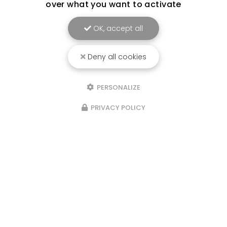
over what you want to activate
OK, accept all
Deny all cookies
PERSONALIZE
PRIVACY POLICY