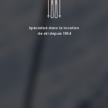
Spécialisé dans la location
de ski depuis 1954