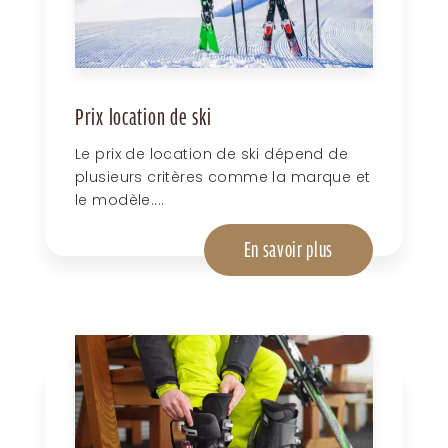
Prix location de ski
Le prix de location de ski dépend de
plusieurs critères comme la marque et
le modèle....
En savoir plus