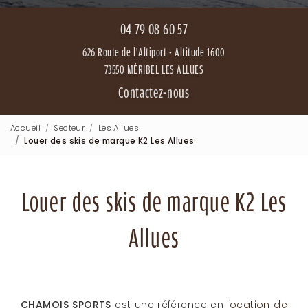
04 79 08 60 57
626 Route de l'Altiport - Altitude 1600
73550 MÉRIBEL LES ALLUES
Contactez-nous
Accueil
Secteur
Les Allues
Louer des skis de marque K2 Les Allues
Louer des skis de marque K2 Les
Allues
CHAMOIS SPORTS
est une référence en
location de