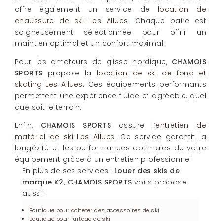
offre également un service de
location de
chaussure de ski Les Allues
. Chaque paire est
soigneusement sélectionnée pour offrir un
maintien optimal et un confort maximal.
Pour les amateurs de glisse nordique,
CHAMOIS
SPORTS
propose la
location de ski de fond et
skating Les Allues
. Ces équipements performants
permettent une expérience fluide et agréable, quel
que soit le terrain.
Enfin,
CHAMOIS SPORTS
assure l’
entretien de
matériel de ski Les Allues
. Ce service garantit la
longévité et les performances optimales de votre
équipement grâce à un entretien professionnel.
En plus de ses services :
Louer des skis de
marque K2, CHAMOIS SPORTS
vous propose
aussi :
Boutique pour acheter des accessoires de ski
Boutique pour fartage de ski