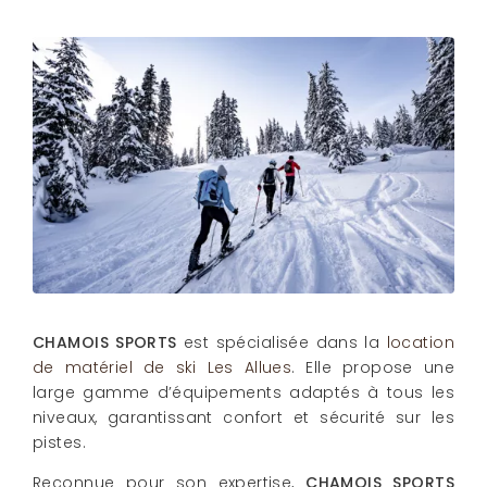
CHAMOIS SPORTS
est spécialisée dans la
location
de matériel de ski Les Allues
. Elle propose une
large gamme d’équipements adaptés à tous les
niveaux, garantissant confort et sécurité sur les
pistes.
Reconnue pour son expertise,
CHAMOIS SPORTS