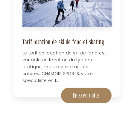
Tarif location de ski de fond et skating
Le tarif de location de ski de fond est
variable en fonction du type de
pratique, mais aussi d’autres
critères. CHAMOIS SPORTS, votre
spécialiste en l...
En savoir plus