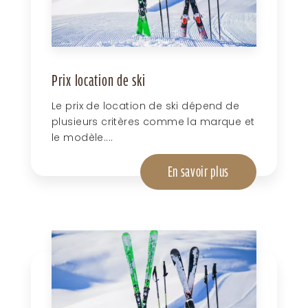
Prix location de ski
Le prix de location de ski dépend de
plusieurs critères comme la marque et
le modèle....
En savoir plus