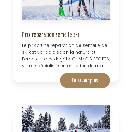
Prix réparation semelle ski
Le prix d’une réparation de semelle de
ski est variable selon la nature et
l’ampleur des dégâts. CHAMOIS SPORTS,
votre spécialiste en entretien de mat...
En savoir plus