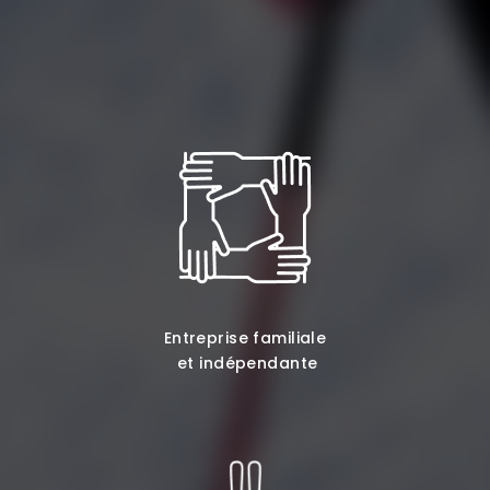
Entreprise familiale
et indépendante