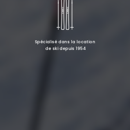
Spécialisé dans la location
de ski depuis 1954