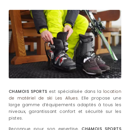
CHAMOIS SPORTS
est spécialisée dans la
location
de matériel de ski Les Allues
. Elle propose une
large gamme d’équipements adaptés à tous les
niveaux, garantissant confort et sécurité sur les
pistes.
Reconnue pour son expertise,
CHAMOIS SPORTS