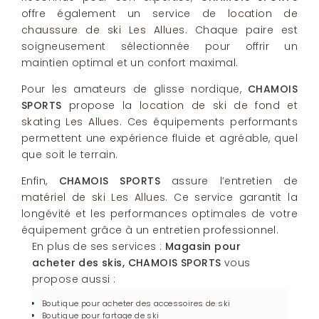
offre également un service de
location de
chaussure de ski Les Allues
. Chaque paire est
soigneusement sélectionnée pour offrir un
maintien optimal et un confort maximal.
Pour les amateurs de glisse nordique,
CHAMOIS
SPORTS
propose la
location de ski de fond et
skating Les Allues
. Ces équipements performants
permettent une expérience fluide et agréable, quel
que soit le terrain.
Enfin,
CHAMOIS SPORTS
assure l’
entretien de
matériel de ski Les Allues
. Ce service garantit la
longévité et les performances optimales de votre
équipement grâce à un entretien professionnel.
En plus de ses services :
Magasin pour
acheter des skis, CHAMOIS SPORTS
vous
propose aussi :
Boutique pour acheter des accessoires de ski
Boutique pour fartage de ski