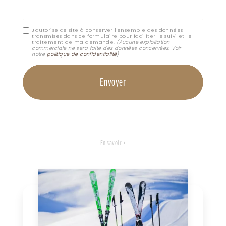
J'autorise ce site à conserver l'ensemble des données
transmises dans ce formulaire pour faciliter le suivi et le
traitement de ma demande.
(Aucune exploitation
commerciale ne sera faite des données concervées. Voir
notre
politique de confidentialité
)
En savoir +