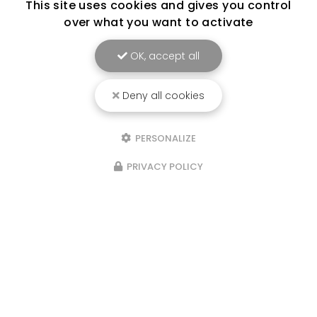
This site uses cookies and gives you control
over what you want to activate
OK, accept all
Deny all cookies
PERSONALIZE
PRIVACY POLICY