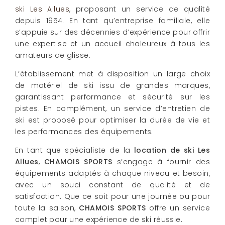
ski Les Allues
, proposant un service de qualité
depuis 1954. En tant qu’entreprise familiale, elle
s’appuie sur des décennies d’expérience pour offrir
une expertise et un accueil chaleureux à tous les
amateurs de glisse.
L’établissement met à disposition un large choix
de matériel de ski issu de grandes marques,
garantissant performance et sécurité sur les
pistes. En complément, un service d’entretien de
ski est proposé pour optimiser la durée de vie et
les performances des équipements.
En tant que spécialiste de la
location de ski Les
Allues
,
CHAMOIS SPORTS
s’engage à fournir des
équipements adaptés à chaque niveau et besoin,
avec un souci constant de qualité et de
satisfaction. Que ce soit pour une journée ou pour
toute la saison,
CHAMOIS SPORTS
offre un service
complet pour une expérience de ski réussie.