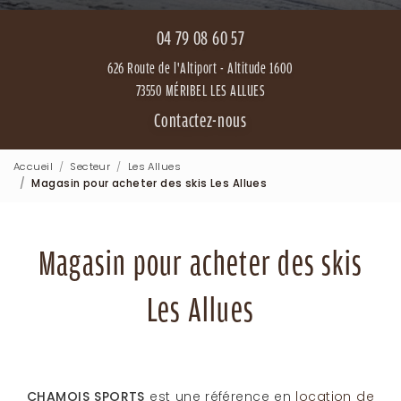
04 79 08 60 57
626 Route de l'Altiport - Altitude 1600
73550 MÉRIBEL LES ALLUES
Contactez-nous
Accueil
Secteur
Les Allues
Magasin pour acheter des skis Les Allues
Magasin pour acheter des skis
Les Allues
CHAMOIS SPORTS
est une référence en
location de