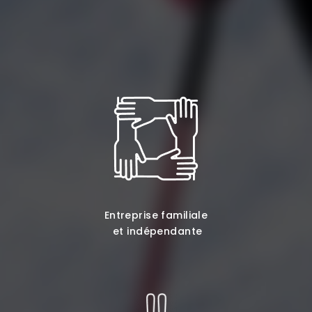
Entreprise familiale
et indépendante