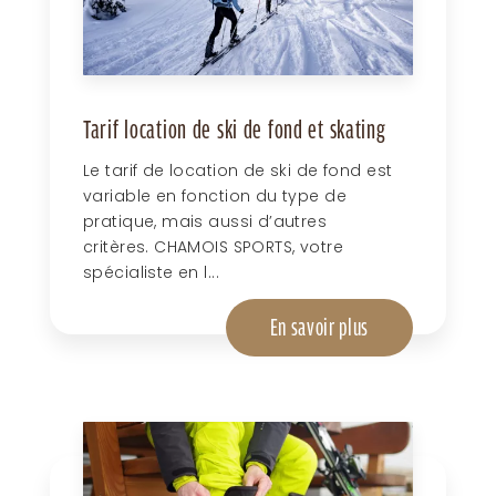
Tarif location de ski de fond et skating
Le tarif de location de ski de fond est
variable en fonction du type de
pratique, mais aussi d’autres
critères. CHAMOIS SPORTS, votre
spécialiste en l...
En savoir plus