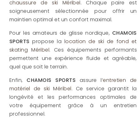
chaussure de ski Méribel
. Chaque paire est
soigneusement sélectionnée pour offrir un
maintien optimal et un confort maximal.
Pour les amateurs de glisse nordique,
CHAMOIS
SPORTS
propose la
location de ski de fond et
skating Méribel
. Ces équipements performants
permettent une expérience fluide et agréable,
quel que soit le terrain.
Enfin,
CHAMOIS SPORTS
assure l’
entretien de
matériel de ski Méribel
. Ce service garantit la
longévité et les performances optimales de
votre équipement grâce à un entretien
professionnel.