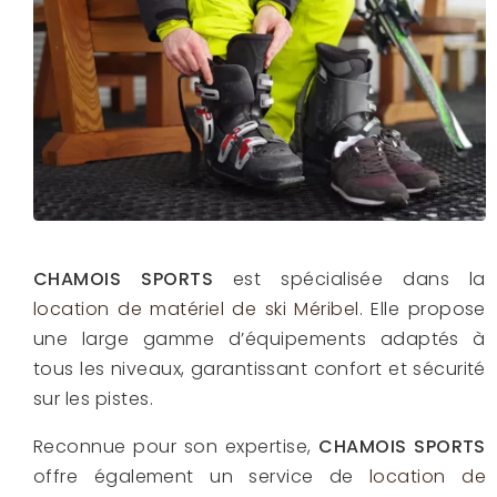
CHAMOIS SPORTS
est spécialisée dans la
location de matériel de ski Méribel
. Elle propose
une large gamme d’équipements adaptés à
tous les niveaux, garantissant confort et sécurité
sur les pistes.
Reconnue pour son expertise,
CHAMOIS SPORTS
offre également un service de
location de