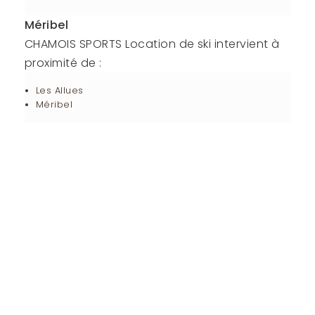
Méribel
CHAMOIS SPORTS Location de ski intervient à
proximité de :
Les Allues
Méribel