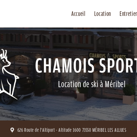
Accueil
Location
Entretie
Location de ski à Méribel
626 Route de l'Altiport - Altitude 1600
73550 MÉRIBEL LES ALLUES