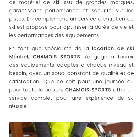
de matériel de ski issu de grandes marques,
garantissant performance et sécurité sur les
pistes. En complément, un service d’entretien de
ski est proposé pour optimiser la durée de vie et
les performances des équipements.
En tant que spécialiste de la
location de ski
Méribel
,
CHAMOIS SPORTS
s’engage à fournir
des équipements adaptés à chaque niveau et
besoin, avec un souci constant de qualité et de
satisfaction. Que ce soit pour une journée ou
pour toute la saison,
CHAMOIS SPORTS
offre un
service complet pour une expérience de ski
réussie.