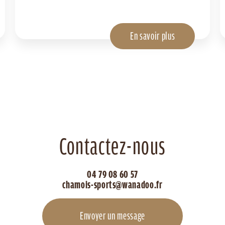
En savoir plus
Contactez-nous
04 79 08 60 57
chamois-sports@wanadoo.fr
Envoyer un message