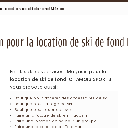
a location de ski de fond Méribel
 pour la location de ski de fond
En plus de ses services :
Magasin pour la
location de ski de fond, CHAMOIS SPORTS
vous propose aussi :
Boutique pour acheter des accessoires de ski
Boutique pour fartage de ski
Boutique pour louer des skis
Faire un affûtage de ski en magasin
Faire une location de ski pour un groupe
Faire une location de ski Telemark