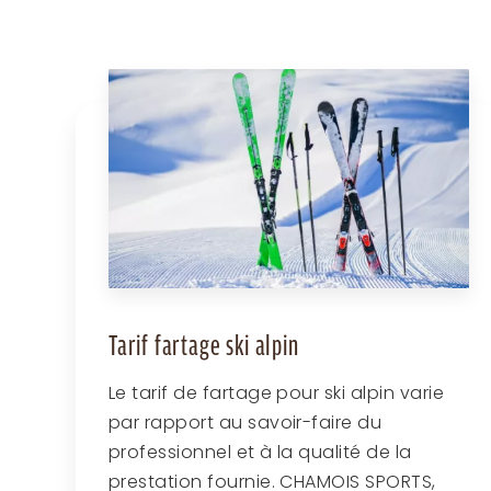
Tarif fartage ski alpin
Le tarif de fartage pour ski alpin varie
par rapport au savoir-faire du
professionnel et à la qualité de la
prestation fournie. CHAMOIS SPORTS,