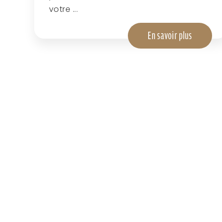
votre ...
En savoir plus