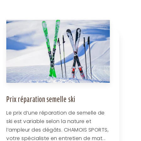
Prix réparation semelle ski
Le prix d’une réparation de semelle de
ski est variable selon la nature et
l’ampleur des dégâts. CHAMOIS SPORTS,
votre spécialiste en entretien de mat...