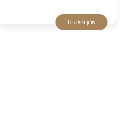
En savoir plus