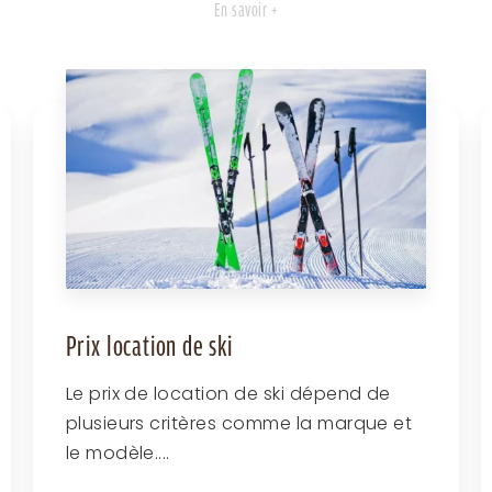
En savoir +
Prix location de ski
Le prix de location de ski dépend de
plusieurs critères comme la marque et
le modèle....