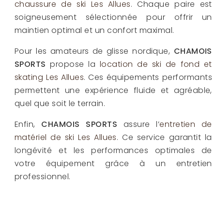
chaussure de ski Les Allues
. Chaque paire est
soigneusement sélectionnée pour offrir un
maintien optimal et un confort maximal.
Pour les amateurs de glisse nordique,
CHAMOIS
SPORTS
propose la
location de ski de fond et
skating Les Allues
. Ces équipements performants
permettent une expérience fluide et agréable,
quel que soit le terrain.
Enfin,
CHAMOIS SPORTS
assure l’
entretien de
matériel de ski Les Allues
. Ce service garantit la
longévité et les performances optimales de
votre équipement grâce à un entretien
professionnel.