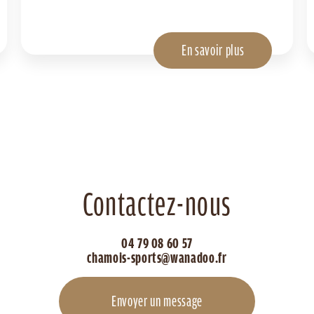
En savoir plus
Contactez-nous
04 79 08 60 57
chamois-sports@wanadoo.fr
Envoyer un message