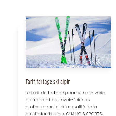
Tarif fartage ski alpin
Le tarif de fartage pour ski alpin varie
par rapport au savoir-faire du
professionnel et à la qualité de la
prestation fournie. CHAMOIS SPORTS,