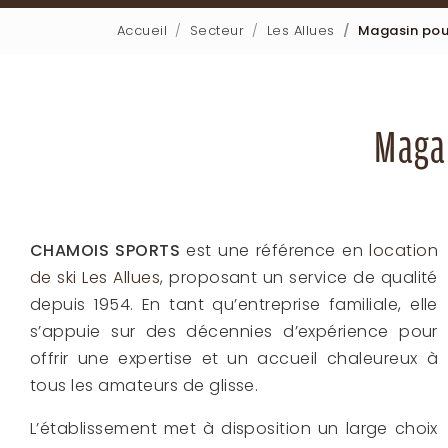
Accueil
Secteur
Les Allues
Magasin pour
Magas
CHAMOIS SPORTS
est une référence en
location
de ski Les Allues
, proposant un service de qualité
depuis 1954. En tant qu’entreprise familiale, elle
s’appuie sur des décennies d’expérience pour
offrir une expertise et un accueil chaleureux à
tous les amateurs de glisse.
L’établissement met à disposition un large choix