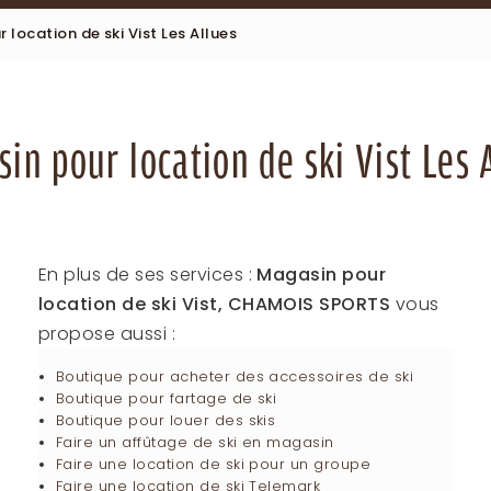
 location de ski Vist Les Allues
in pour location de ski Vist Les 
En plus de ses services :
Magasin pour
location de ski Vist, CHAMOIS SPORTS
vous
propose aussi :
Boutique pour acheter des accessoires de ski
Boutique pour fartage de ski
Boutique pour louer des skis
Faire un affûtage de ski en magasin
Faire une location de ski pour un groupe
Faire une location de ski Telemark