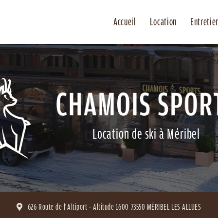
Accueil
Location
Entretie
Location de ski à Méribel
626 Route de l'Altiport - Altitude 1600
73550 MÉRIBEL LES ALLUES