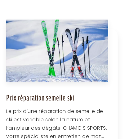
Prix réparation semelle ski
Le prix d’une réparation de semelle de
ski est variable selon la nature et
l’ampleur des dégâts. CHAMOIS SPORTS,
votre spécialiste en entretien de mat...