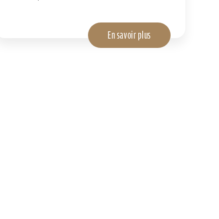
En savoir plus