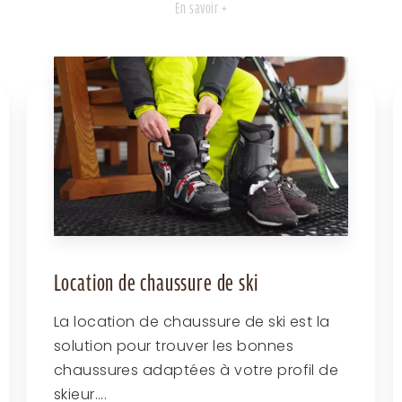
En savoir +
Location de chaussure de ski
La location de chaussure de ski est la
solution pour trouver les bonnes
chaussures adaptées à votre profil de
skieur....