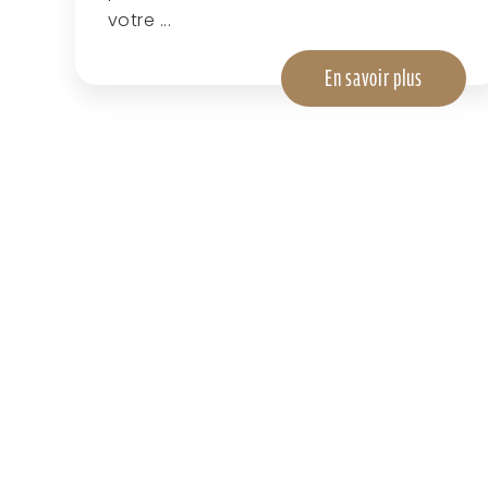
votre ...
En savoir plus