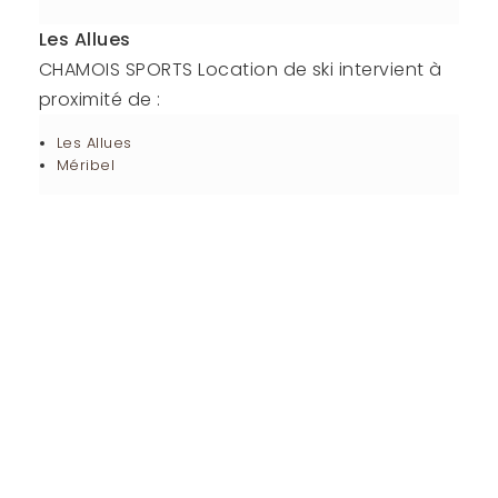
Les Allues
CHAMOIS SPORTS Location de ski intervient à
proximité de :
Les Allues
Méribel