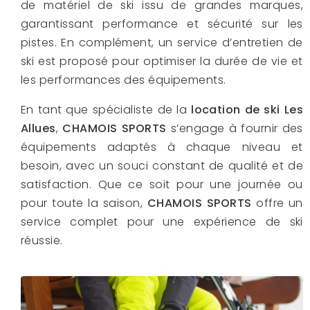
de matériel de ski issu de grandes marques,
garantissant performance et sécurité sur les
pistes. En complément, un service d’entretien de
ski est proposé pour optimiser la durée de vie et
les performances des équipements.
En tant que spécialiste de la
location de ski Les
Allues
,
CHAMOIS SPORTS
s’engage à fournir des
équipements adaptés à chaque niveau et
besoin, avec un souci constant de qualité et de
satisfaction. Que ce soit pour une journée ou
pour toute la saison,
CHAMOIS SPORTS
offre un
service complet pour une expérience de ski
réussie.