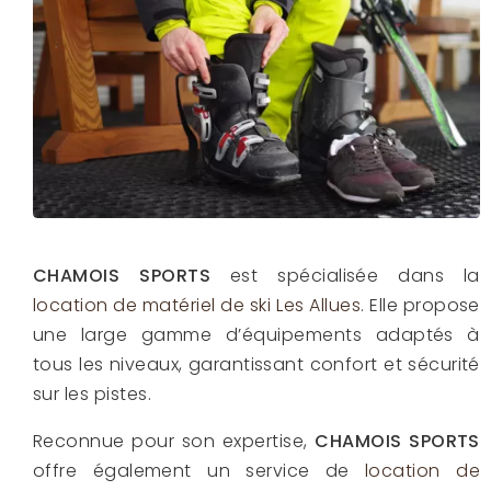
CHAMOIS SPORTS
est spécialisée dans la
location de matériel de ski Les Allues
. Elle propose
une large gamme d’équipements adaptés à
tous les niveaux, garantissant confort et sécurité
sur les pistes.
Reconnue pour son expertise,
CHAMOIS SPORTS
offre également un service de
location de