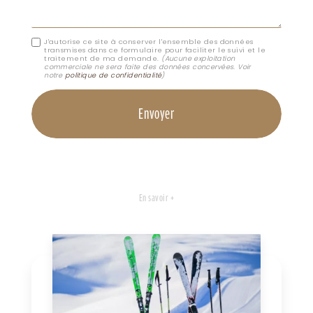
J'autorise ce site à conserver l'ensemble des données
transmises dans ce formulaire pour faciliter le suivi et le
traitement de ma demande.
(Aucune exploitation
commerciale ne sera faite des données concervées. Voir
notre
politique de confidentialité
)
En savoir +