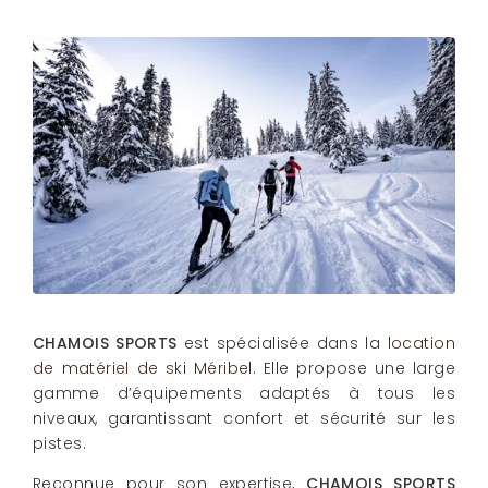
CHAMOIS SPORTS
est spécialisée dans la
location
de matériel de ski Méribel
. Elle propose une large
gamme d’équipements adaptés à tous les
niveaux, garantissant confort et sécurité sur les
pistes.
Reconnue pour son expertise,
CHAMOIS SPORTS