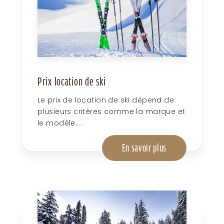
Prix location de ski
Le prix de location de ski dépend de
plusieurs critères comme la marque et
le modèle....
En savoir plus