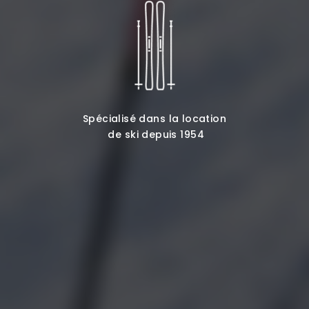
Spécialisé dans la location
de ski depuis 1954