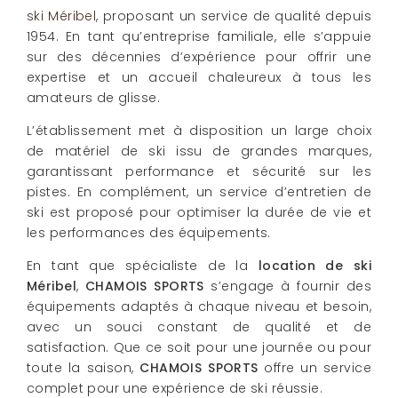
ski Méribel
, proposant un service de qualité depuis
1954. En tant qu’entreprise familiale, elle s’appuie
sur des décennies d’expérience pour offrir une
expertise et un accueil chaleureux à tous les
amateurs de glisse.
L’établissement met à disposition un large choix
de matériel de ski issu de grandes marques,
garantissant performance et sécurité sur les
pistes. En complément, un service d’entretien de
ski est proposé pour optimiser la durée de vie et
les performances des équipements.
En tant que spécialiste de la
location de ski
Méribel
,
CHAMOIS SPORTS
s’engage à fournir des
équipements adaptés à chaque niveau et besoin,
avec un souci constant de qualité et de
satisfaction. Que ce soit pour une journée ou pour
toute la saison,
CHAMOIS SPORTS
offre un service
complet pour une expérience de ski réussie.