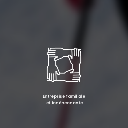
Entreprise familiale
et indépendante