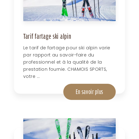
Tarif fartage ski alpin
Le tarif de fartage pour ski alpin varie
par rapport au savoir-faire du
professionnel et à la qualité de la
prestation fournie. CHAMOIS SPORTS,
votre ...
En savoir plus