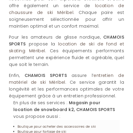
offre également un service de
location de
chaussure de ski Méribel
. Chaque paire est
soigneusement sélectionnée pour offrir un
maintien optimal et un confort maximal.
Pour les amateurs de glisse nordique,
CHAMOIS
SPORTS
propose la
location de ski de fond et
skating Méribel
. Ces équipements performants
permettent une expérience fluide et agréable, quel
que soit le terrain.
Enfin,
CHAMOIS SPORTS
assure l’
entretien de
matériel de ski Méribel
. Ce service garantit la
longévité et les performances optimales de votre
équipement grâce à un entretien professionnel.
En plus de ses services :
Magasin pour
location de snowboard k2, CHAMOIS SPORTS
vous propose aussi :
Boutique pour acheter des accessoires de ski
Boutique pour fartage de ski