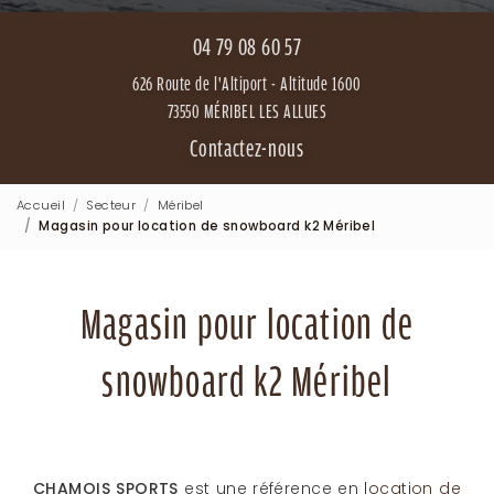
04 79 08 60 57
626 Route de l'Altiport - Altitude 1600
73550 MÉRIBEL LES ALLUES
Contactez-nous
Accueil
Secteur
Méribel
Magasin pour location de snowboard k2 Méribel
Magasin pour location de
snowboard k2 Méribel
CHAMOIS SPORTS
est une référence en
location de