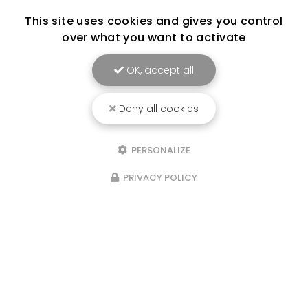
This site uses cookies and gives you control
over what you want to activate
OK, accept all
Deny all cookies
PERSONALIZE
PRIVACY POLICY