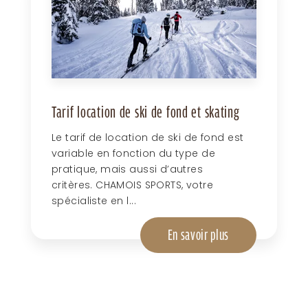
Tarif location de ski de fond et skating
Le tarif de location de ski de fond est
variable en fonction du type de
pratique, mais aussi d’autres
critères. CHAMOIS SPORTS, votre
spécialiste en l...
En savoir plus