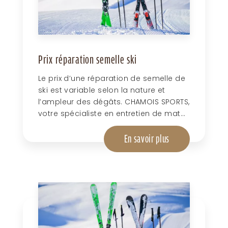
Prix réparation semelle ski
Le prix d’une réparation de semelle de
ski est variable selon la nature et
l’ampleur des dégâts. CHAMOIS SPORTS,
votre spécialiste en entretien de mat...
En savoir plus