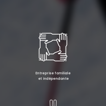
Entreprise familiale
et indépendante