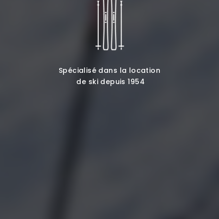
Spécialisé dans la location
de ski depuis 1954