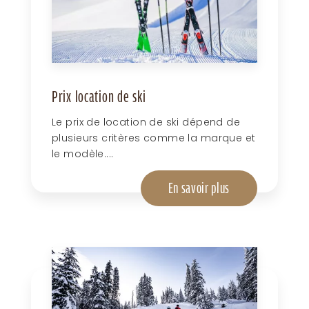
Prix location de ski
Le prix de location de ski dépend de
plusieurs critères comme la marque et
le modèle....
En savoir plus