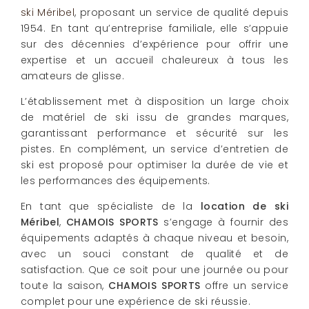
ski Méribel
, proposant un service de qualité depuis
1954. En tant qu’entreprise familiale, elle s’appuie
sur des décennies d’expérience pour offrir une
expertise et un accueil chaleureux à tous les
amateurs de glisse.
L’établissement met à disposition un large choix
de matériel de ski issu de grandes marques,
garantissant performance et sécurité sur les
pistes. En complément, un service d’entretien de
ski est proposé pour optimiser la durée de vie et
les performances des équipements.
En tant que spécialiste de la
location de ski
Méribel
,
CHAMOIS SPORTS
s’engage à fournir des
équipements adaptés à chaque niveau et besoin,
avec un souci constant de qualité et de
satisfaction. Que ce soit pour une journée ou pour
toute la saison,
CHAMOIS SPORTS
offre un service
complet pour une expérience de ski réussie.