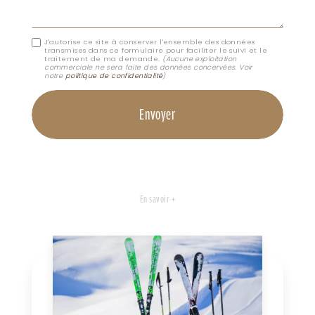
J'autorise ce site à conserver l'ensemble des données
transmises dans ce formulaire pour faciliter le suivi et le
traitement de ma demande.
(Aucune exploitation
commerciale ne sera faite des données concervées. Voir
notre
politique de confidentialité
)
En savoir +