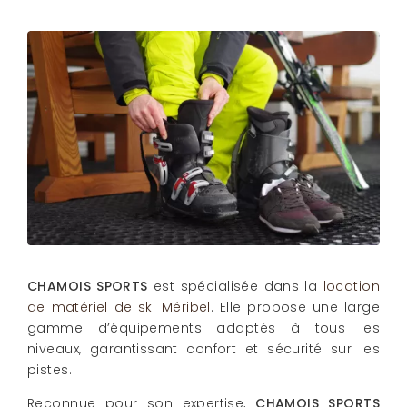
CHAMOIS SPORTS
est spécialisée dans la
location
de matériel de ski Méribel
. Elle propose une large
gamme d’équipements adaptés à tous les
niveaux, garantissant confort et sécurité sur les
pistes.
Reconnue pour son expertise,
CHAMOIS SPORTS