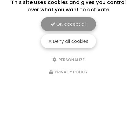
This site uses cookies and gives you control
over what you want to activate
OK, accept all
Deny all cookies
PERSONALIZE
PRIVACY POLICY