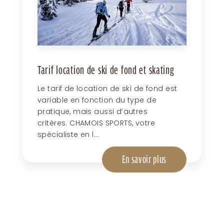
Tarif location de ski de fond et skating
Le tarif de location de ski de fond est
variable en fonction du type de
pratique, mais aussi d’autres
critères. CHAMOIS SPORTS, votre
spécialiste en l...
En savoir plus