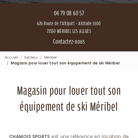
04 79 08 60 57
626 Route de l'Altiport - Altitude 1600
73550 MÉRIBEL LES ALLUES
Contactez-nous
Accueil
Secteur
Méribel
Magasin pour louer tout son équipement de ski Méribel
Magasin pour louer tout son
équipement de ski Méribel
CHAMOIS SPORTS
est une référence en
location de