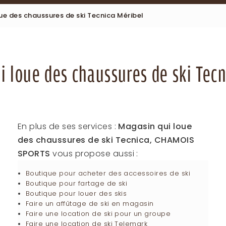
ue des chaussures de ski Tecnica Méribel
i loue des chaussures de ski Tecn
En plus de ses services :
Magasin qui loue
des chaussures de ski Tecnica, CHAMOIS
SPORTS
vous propose aussi :
Boutique pour acheter des accessoires de ski
Boutique pour fartage de ski
Boutique pour louer des skis
Faire un affûtage de ski en magasin
Faire une location de ski pour un groupe
Faire une location de ski Telemark