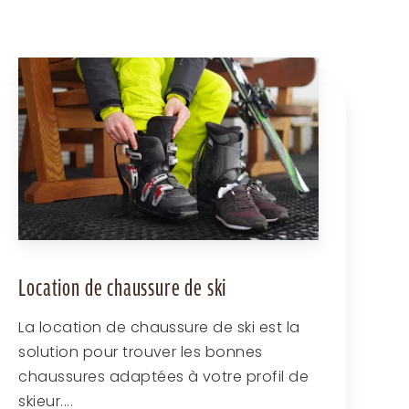
Location de chaussure de ski
La location de chaussure de ski est la
solution pour trouver les bonnes
chaussures adaptées à votre profil de
skieur....