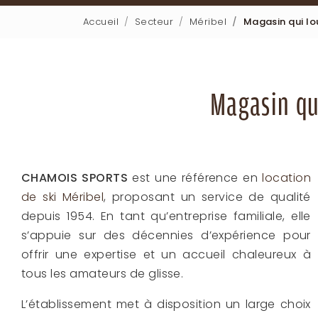
Accueil
Secteur
Méribel
Magasin qui lo
Magasin qu
CHAMOIS SPORTS
est une référence en
location
de ski Méribel
, proposant un service de qualité
depuis 1954. En tant qu’entreprise familiale, elle
s’appuie sur des décennies d’expérience pour
offrir une expertise et un accueil chaleureux à
tous les amateurs de glisse.
L’établissement met à disposition un large choix