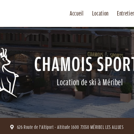
Accueil
Location
Entretie
Location de ski à Méribel
626 Route de l'Altiport - Altitude 1600
73550 MÉRIBEL LES ALLUES