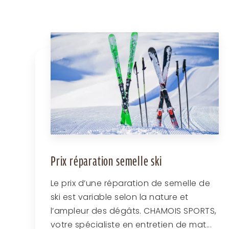
Prix réparation semelle ski
Le prix d’une réparation de semelle de
ski est variable selon la nature et
l’ampleur des dégâts. CHAMOIS SPORTS,
votre spécialiste en entretien de mat...