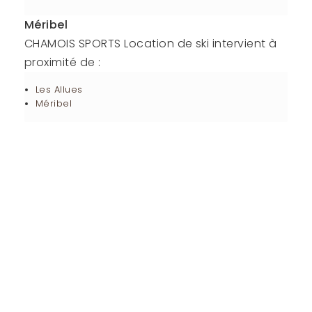
Méribel
CHAMOIS SPORTS Location de ski intervient à
proximité de :
Les Allues
Méribel