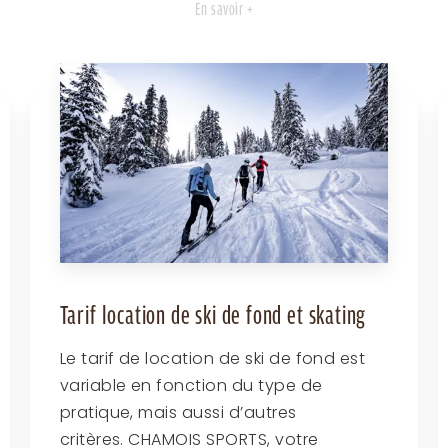
En savoir +
Tarif location de ski de fond et skating
Le tarif de location de ski de fond est
variable en fonction du type de
pratique, mais aussi d’autres
critères. CHAMOIS SPORTS, votre