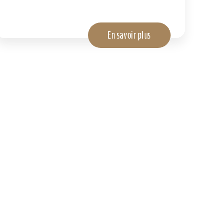
En savoir plus