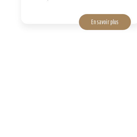
En savoir plus