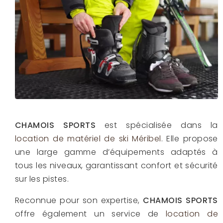
CHAMOIS SPORTS
est spécialisée dans la
location de matériel de ski Méribel
. Elle propose
une large gamme d’équipements adaptés à
tous les niveaux, garantissant confort et sécurité
sur les pistes.
Reconnue pour son expertise,
CHAMOIS SPORTS
offre également un service de
location de