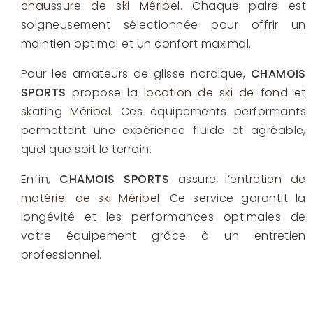
chaussure de ski Méribel
. Chaque paire est
soigneusement sélectionnée pour offrir un
maintien optimal et un confort maximal.
Pour les amateurs de glisse nordique,
CHAMOIS
SPORTS
propose la
location de ski de fond et
skating Méribel
. Ces équipements performants
permettent une expérience fluide et agréable,
quel que soit le terrain.
Enfin,
CHAMOIS SPORTS
assure l’
entretien de
matériel de ski Méribel
. Ce service garantit la
longévité et les performances optimales de
votre équipement grâce à un entretien
professionnel.