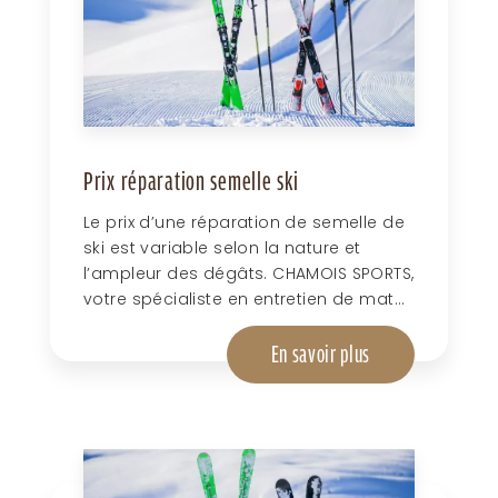
Prix réparation semelle ski
Le prix d’une réparation de semelle de
ski est variable selon la nature et
l’ampleur des dégâts. CHAMOIS SPORTS,
votre spécialiste en entretien de mat...
En savoir plus