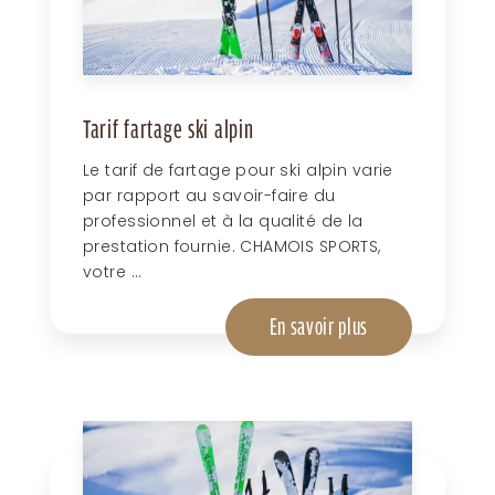
Tarif fartage ski alpin
Le tarif de fartage pour ski alpin varie
par rapport au savoir-faire du
professionnel et à la qualité de la
prestation fournie. CHAMOIS SPORTS,
votre ...
En savoir plus