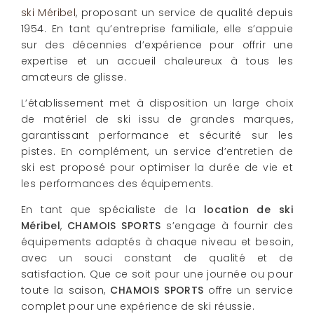
ski Méribel
, proposant un service de qualité depuis
1954. En tant qu’entreprise familiale, elle s’appuie
sur des décennies d’expérience pour offrir une
expertise et un accueil chaleureux à tous les
amateurs de glisse.
L’établissement met à disposition un large choix
de matériel de ski issu de grandes marques,
garantissant performance et sécurité sur les
pistes. En complément, un service d’entretien de
ski est proposé pour optimiser la durée de vie et
les performances des équipements.
En tant que spécialiste de la
location de ski
Méribel
,
CHAMOIS SPORTS
s’engage à fournir des
équipements adaptés à chaque niveau et besoin,
avec un souci constant de qualité et de
satisfaction. Que ce soit pour une journée ou pour
toute la saison,
CHAMOIS SPORTS
offre un service
complet pour une expérience de ski réussie.