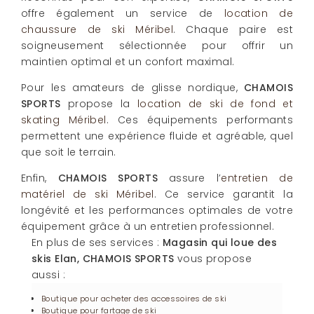
offre également un service de
location de
chaussure de ski Méribel
. Chaque paire est
soigneusement sélectionnée pour offrir un
maintien optimal et un confort maximal.
Pour les amateurs de glisse nordique,
CHAMOIS
SPORTS
propose la
location de ski de fond et
skating Méribel
. Ces équipements performants
permettent une expérience fluide et agréable, quel
que soit le terrain.
Enfin,
CHAMOIS SPORTS
assure l’
entretien de
matériel de ski Méribel
. Ce service garantit la
longévité et les performances optimales de votre
équipement grâce à un entretien professionnel.
En plus de ses services :
Magasin qui loue des
skis Elan, CHAMOIS SPORTS
vous propose
aussi :
Boutique pour acheter des accessoires de ski
Boutique pour fartage de ski