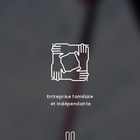
Entreprise familiale
et indépendante