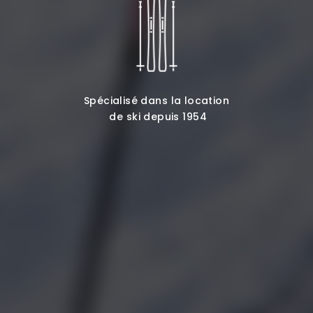
Spécialisé dans la location
de ski depuis 1954