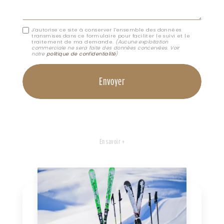
J'autorise ce site à conserver l'ensemble des données
transmises dans ce formulaire pour faciliter le suivi et le
traitement de ma demande.
(Aucune exploitation
commerciale ne sera faite des données concervées. Voir
notre
politique de confidentialité
)
En savoir +