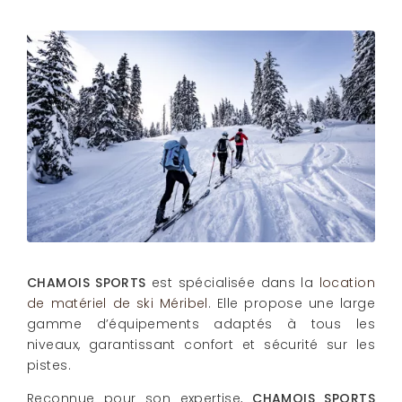
CHAMOIS SPORTS
est spécialisée dans la
location
de matériel de ski Méribel
. Elle propose une large
gamme d’équipements adaptés à tous les
niveaux, garantissant confort et sécurité sur les
pistes.
Reconnue pour son expertise,
CHAMOIS SPORTS