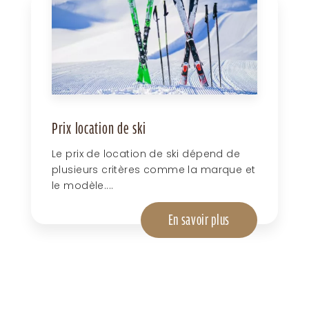
Prix location de ski
Le prix de location de ski dépend de
plusieurs critères comme la marque et
le modèle....
En savoir plus