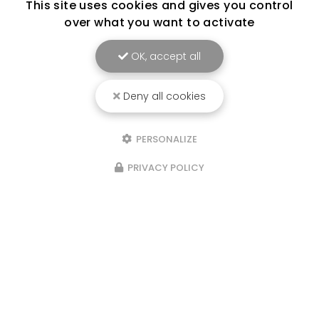
This site uses cookies and gives you control
over what you want to activate
OK, accept all
Deny all cookies
PERSONALIZE
PRIVACY POLICY