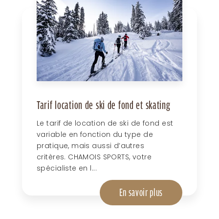
Tarif location de ski de fond et skating
Le tarif de location de ski de fond est
variable en fonction du type de
pratique, mais aussi d’autres
critères. CHAMOIS SPORTS, votre
spécialiste en l...
En savoir plus