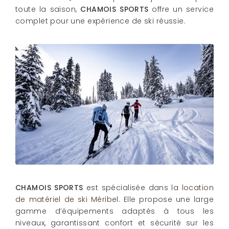
toute la saison,
CHAMOIS SPORTS
offre un service
complet pour une expérience de ski réussie.
CHAMOIS SPORTS
est spécialisée dans la
location
de matériel de ski Méribel
. Elle propose une large
gamme d’équipements adaptés à tous les
niveaux, garantissant confort et sécurité sur les