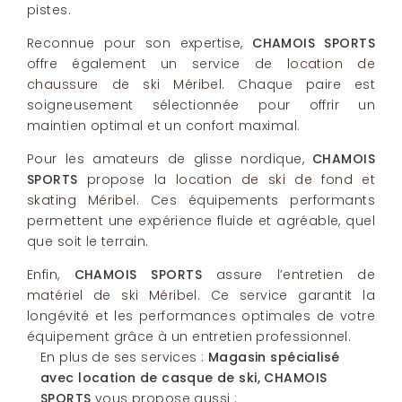
pistes.
Reconnue pour son expertise,
CHAMOIS SPORTS
offre également un service de
location de
chaussure de ski Méribel
. Chaque paire est
soigneusement sélectionnée pour offrir un
maintien optimal et un confort maximal.
Pour les amateurs de glisse nordique,
CHAMOIS
SPORTS
propose la
location de ski de fond et
skating Méribel
. Ces équipements performants
permettent une expérience fluide et agréable, quel
que soit le terrain.
Enfin,
CHAMOIS SPORTS
assure l’
entretien de
matériel de ski Méribel
. Ce service garantit la
longévité et les performances optimales de votre
équipement grâce à un entretien professionnel.
En plus de ses services :
Magasin spécialisé
avec location de casque de ski, CHAMOIS
SPORTS
vous propose aussi :