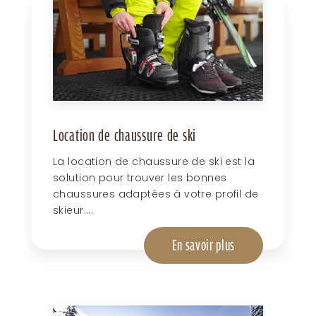
Location de chaussure de ski
La location de chaussure de ski est la
solution pour trouver les bonnes
chaussures adaptées à votre profil de
skieur....
En savoir plus