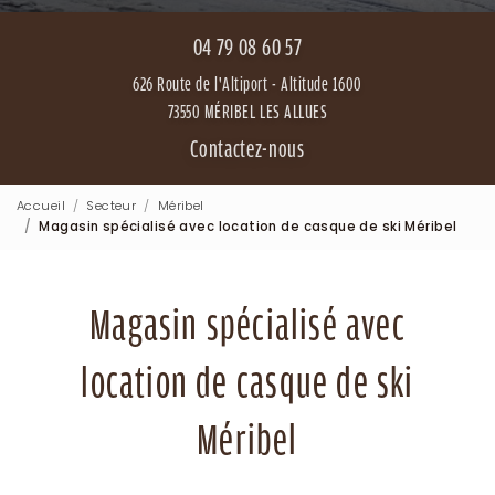
04 79 08 60 57
626 Route de l'Altiport - Altitude 1600
73550 MÉRIBEL LES ALLUES
Contactez-nous
Accueil
Secteur
Méribel
Magasin spécialisé avec location de casque de ski Méribel
Magasin spécialisé avec
location de casque de ski
Méribel