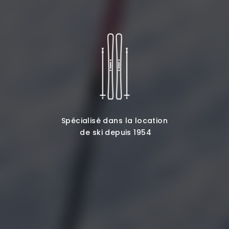
Spécialisé dans la location
de ski depuis 1954