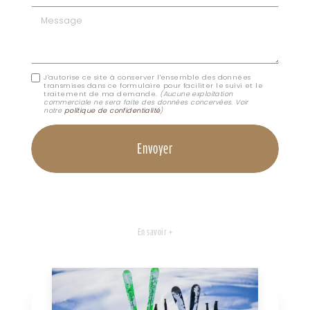
Message
J'autorise ce site à conserver l'ensemble des données
transmises dans ce formulaire pour faciliter le suivi et le
traitement de ma demande.
(Aucune exploitation
commerciale ne sera faite des données concervées. Voir
notre
politique de confidentialité
)
En savoir +