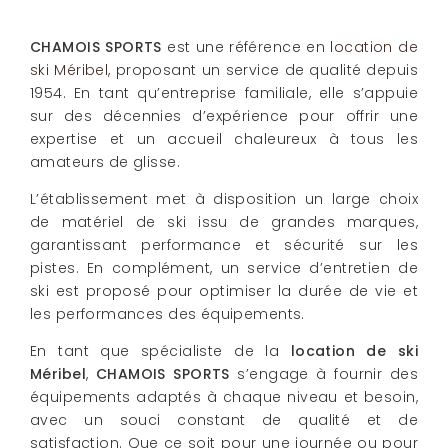
CHAMOIS SPORTS
est une référence en
location de
ski Méribel
, proposant un service de qualité depuis
1954. En tant qu’entreprise familiale, elle s’appuie
sur des décennies d’expérience pour offrir une
expertise et un accueil chaleureux à tous les
amateurs de glisse.
L’établissement met à disposition un large choix
de matériel de ski issu de grandes marques,
garantissant performance et sécurité sur les
pistes. En complément, un service d’entretien de
ski est proposé pour optimiser la durée de vie et
les performances des équipements.
En tant que spécialiste de la
location de ski
Méribel
,
CHAMOIS SPORTS
s’engage à fournir des
équipements adaptés à chaque niveau et besoin,
avec un souci constant de qualité et de
satisfaction. Que ce soit pour une journée ou pour