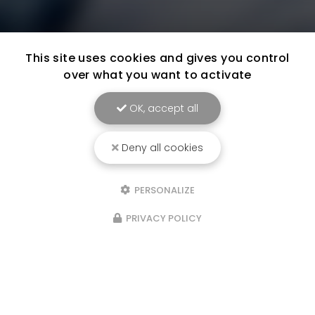
This site uses cookies and gives you control
over what you want to activate
OK, accept all
Deny all cookies
PERSONALIZE
PRIVACY POLICY