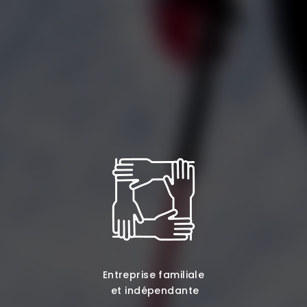
Entreprise familiale
et indépendante