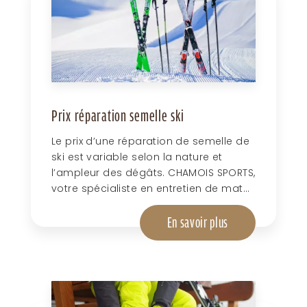
Prix réparation semelle ski
Le prix d’une réparation de semelle de
ski est variable selon la nature et
l’ampleur des dégâts. CHAMOIS SPORTS,
votre spécialiste en entretien de mat...
En savoir plus