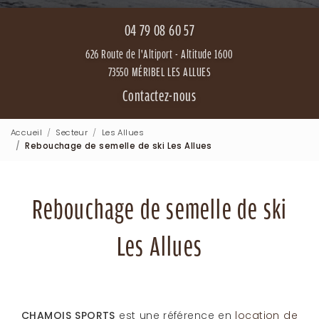
04 79 08 60 57
626 Route de l'Altiport - Altitude 1600
73550 MÉRIBEL LES ALLUES
Contactez-nous
Accueil
Secteur
Les Allues
Rebouchage de semelle de ski Les Allues
Rebouchage de semelle de ski
Les Allues
CHAMOIS SPORTS
est une référence en
location de