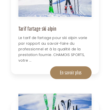
Tarif fartage ski alpin
Le tarif de fartage pour ski alpin varie
par rapport au savoir-faire du
professionnel et à la qualité de la
prestation fournie. CHAMOIS SPORTS,
votre ...
En savoir plus