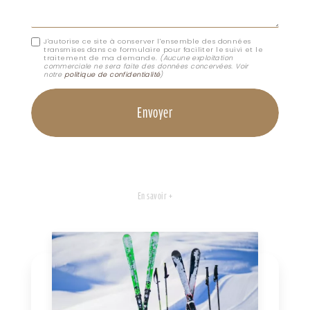
J'autorise ce site à conserver l'ensemble des données
transmises dans ce formulaire pour faciliter le suivi et le
traitement de ma demande.
(Aucune exploitation
commerciale ne sera faite des données concervées. Voir
notre
politique de confidentialité
)
En savoir +