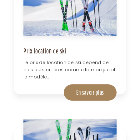
Prix location de ski
Le prix de location de ski dépend de
plusieurs critères comme la marque et
le modèle....
En savoir plus