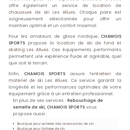
offre également un service de
location de
chaussure de ski Les Allues
. Chaque paire est
soigneusement sélectionnée pour offrir un
maintien optimal et un confort maximal.
Pour les amateurs de glisse nordique,
CHAMOIS
SPORTS
propose la
location de ski de fond et
skating Les Allues
. Ces équipements performants
permettent une expérience fluide et agréable, quel
que soit le terrain.
Enfin,
CHAMOIS SPORTS
assure l’
entretien de
matériel de ski Les Allues
. Ce service garantit la
longévité et les performances optimales de votre
équipement grâce à un entretien professionnel.
En plus de ses services :
Rebouchage de
semelle de ski, CHAMOIS SPORTS
vous
propose aussi :
Boutique pour acheter des accessoires de ski
Boutique pour fartage de ski