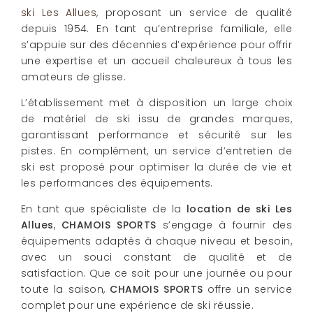
ski Les Allues
, proposant un service de qualité
depuis 1954. En tant qu’entreprise familiale, elle
s’appuie sur des décennies d’expérience pour offrir
une expertise et un accueil chaleureux à tous les
amateurs de glisse.
L’établissement met à disposition un large choix
de matériel de ski issu de grandes marques,
garantissant performance et sécurité sur les
pistes. En complément, un service d’entretien de
ski est proposé pour optimiser la durée de vie et
les performances des équipements.
En tant que spécialiste de la
location de ski Les
Allues
,
CHAMOIS SPORTS
s’engage à fournir des
équipements adaptés à chaque niveau et besoin,
avec un souci constant de qualité et de
satisfaction. Que ce soit pour une journée ou pour
toute la saison,
CHAMOIS SPORTS
offre un service
complet pour une expérience de ski réussie.