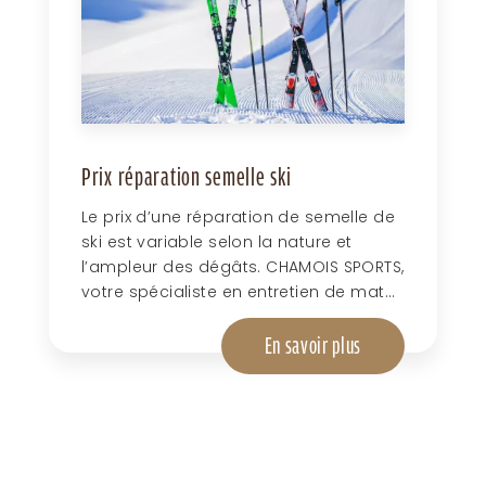
Prix réparation semelle ski
Le prix d’une réparation de semelle de
ski est variable selon la nature et
l’ampleur des dégâts. CHAMOIS SPORTS,
votre spécialiste en entretien de mat...
En savoir plus