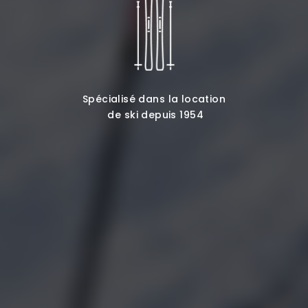
Spécialisé dans la location
de ski depuis 1954