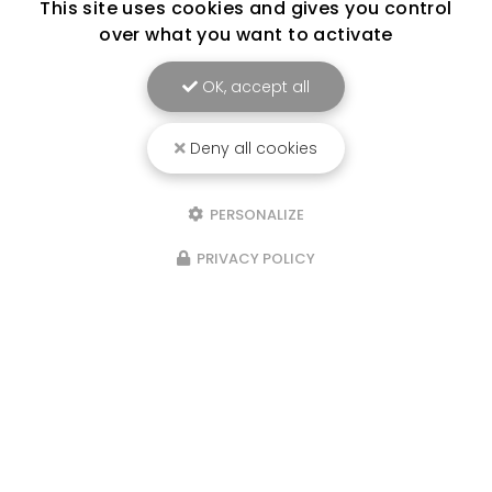
This site uses cookies and gives you control
over what you want to activate
OK, accept all
Deny all cookies
PERSONALIZE
PRIVACY POLICY