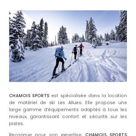
CHAMOIS SPORTS
est spécialisée dans la
location
de matériel de ski Les Allues
. Elle propose une
large gamme d’équipements adaptés à tous les
niveaux, garantissant confort et sécurité sur les
pistes.
Reconnue pour son expertise,
CHAMOIS SPORTS