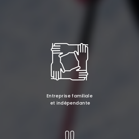
Entreprise familiale
et indépendante