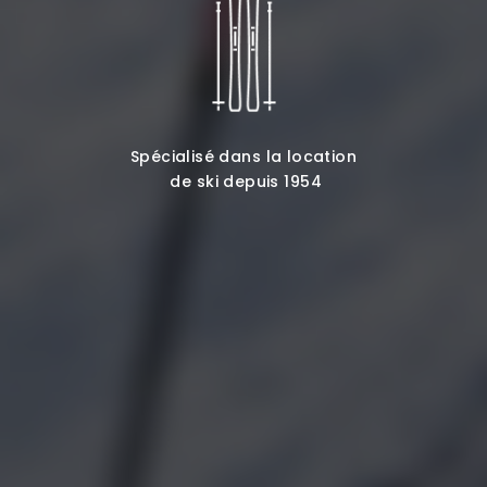
Spécialisé dans la location
de ski depuis 1954