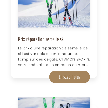
Prix réparation semelle ski
Le prix d’une réparation de semelle de
ski est variable selon la nature et
l’ampleur des dégâts. CHAMOIS SPORTS,
votre spécialiste en entretien de mat...
En savoir plus