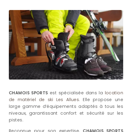
CHAMOIS SPORTS
est spécialisée dans la
location
de matériel de ski Les Allues
. Elle propose une
large gamme d’équipements adaptés à tous les
niveaux, garantissant confort et sécurité sur les
pistes.
Reconnue pour son expertise,
CHAMOIS SPORTS