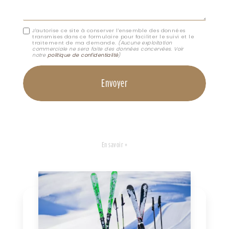
J'autorise ce site à conserver l'ensemble des données
transmises dans ce formulaire pour faciliter le suivi et le
traitement de ma demande.
(Aucune exploitation
commerciale ne sera faite des données concervées. Voir
notre
politique de confidentialité
)
En savoir +