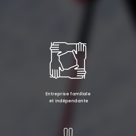
Entreprise familiale
et indépendante