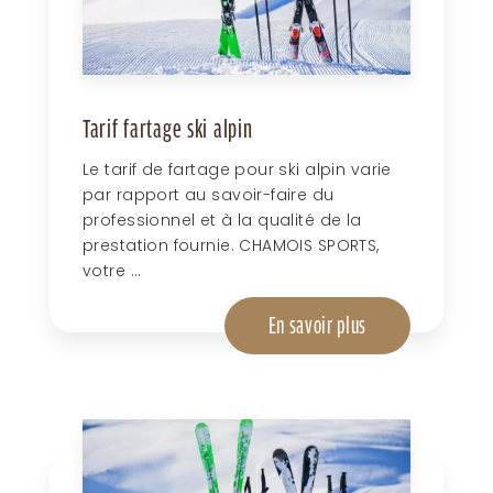
Tarif fartage ski alpin
Le tarif de fartage pour ski alpin varie
par rapport au savoir-faire du
professionnel et à la qualité de la
prestation fournie. CHAMOIS SPORTS,
votre ...
En savoir plus