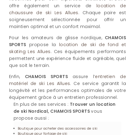
offre également un service de
location de
chaussure de ski Les Allues
. Chaque paire est
soigneusement sélectionnée pour offrir un
maintien optimal et un confort maximal.
Pour les amateurs de glisse nordique,
CHAMOIS
SPORTS
propose la
location de ski de fond et
skating Les Allues
. Ces équipements performants
permettent une expérience fluide et agréable, quel
que soit le terrain.
Enfin,
CHAMOIS SPORTS
assure l’
entretien de
matériel de ski Les Allues
. Ce service garantit la
longévité et les performances optimales de votre
équipement grâce à un entretien professionnel.
En plus de ses services :
Trouver un location
de ski Nordical, CHAMOIS SPORTS
vous
propose aussi :
Boutique pour acheter des accessoires de ski
Boutique pour fartage de ski