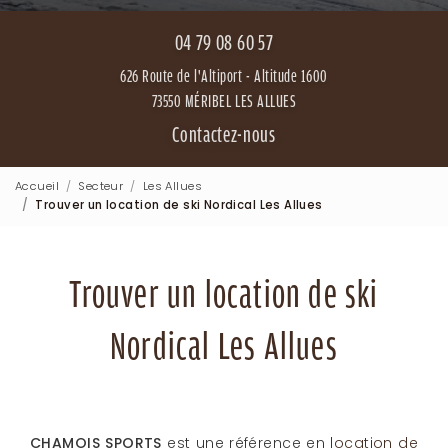
04 79 08 60 57
626 Route de l'Altiport - Altitude 1600
73550 MÉRIBEL LES ALLUES
Contactez-nous
Accueil
Secteur
Les Allues
Trouver un location de ski Nordical Les Allues
Trouver un location de ski
Nordical Les Allues
CHAMOIS SPORTS
est une référence en
location de