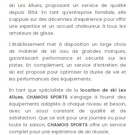
ski Les Allues
, proposant un service de qualité
depuis 1954. En tant qu’entreprise familiale, elle
s’appuie sur des décennies d’expérience pour offrir
une expertise et un accueil chaleureux à tous les
amateurs de glisse.
L’établissement met à disposition un large choix
de matériel de ski issu de grandes marques,
garantissant performance et sécurité sur les
pistes. En complément, un service d’entretien de
ski est proposé pour optimiser la durée de vie et
les performances des équipements.
En tant que spécialiste de la
location de ski Les
Allues
,
CHAMOIS SPORTS
s’engage à fournir des
équipements adaptés à chaque niveau et besoin,
avec un souci constant de qualité et de
satisfaction. Que ce soit pour une journée ou pour
toute la saison,
CHAMOIS SPORTS
offre un service
complet pour une expérience de ski réussie.