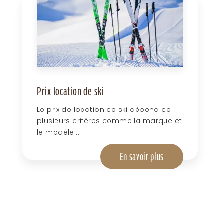
Prix location de ski
Le prix de location de ski dépend de
plusieurs critères comme la marque et
le modèle....
En savoir plus