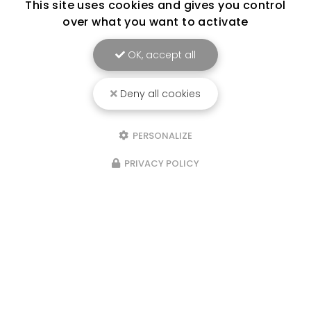
This site uses cookies and gives you control
over what you want to activate
OK, accept all
Deny all cookies
PERSONALIZE
PRIVACY POLICY