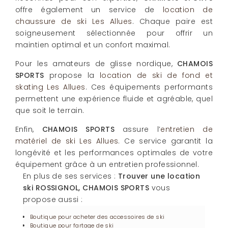
offre également un service de
location de
chaussure de ski Les Allues
. Chaque paire est
soigneusement sélectionnée pour offrir un
maintien optimal et un confort maximal.
Pour les amateurs de glisse nordique,
CHAMOIS
SPORTS
propose la
location de ski de fond et
skating Les Allues
. Ces équipements performants
permettent une expérience fluide et agréable, quel
que soit le terrain.
Enfin,
CHAMOIS SPORTS
assure l’
entretien de
matériel de ski Les Allues
. Ce service garantit la
longévité et les performances optimales de votre
équipement grâce à un entretien professionnel.
En plus de ses services :
Trouver une location
ski ROSSIGNOL, CHAMOIS SPORTS
vous
propose aussi :
Boutique pour acheter des accessoires de ski
Boutique pour fartage de ski