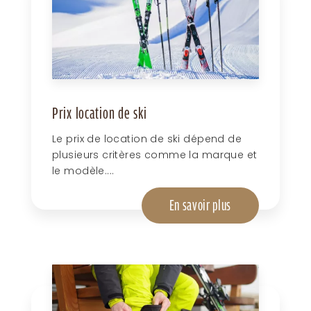
Prix location de ski
Le prix de location de ski dépend de
plusieurs critères comme la marque et
le modèle....
En savoir plus