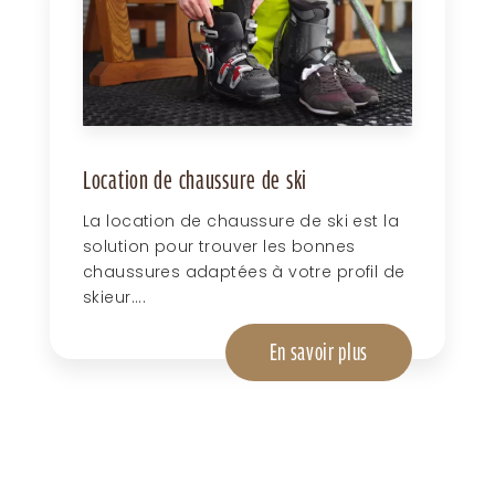
Location de chaussure de ski
La location de chaussure de ski est la
solution pour trouver les bonnes
chaussures adaptées à votre profil de
skieur....
En savoir plus