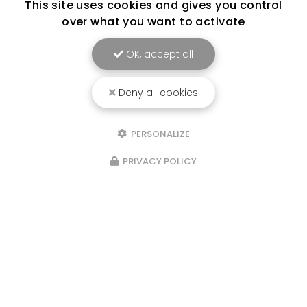
This site uses cookies and gives you control
over what you want to activate
OK, accept all
Deny all cookies
PERSONALIZE
PRIVACY POLICY