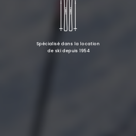
Spécialisé dans la location
de ski depuis 1954