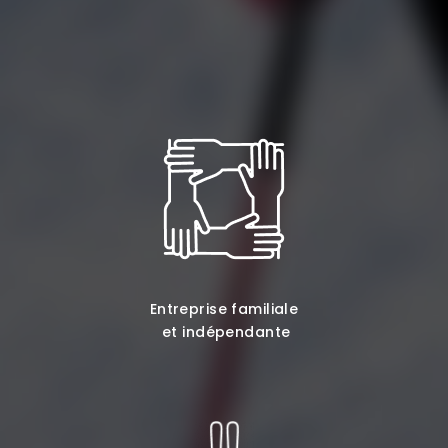
Entreprise familiale
et indépendante