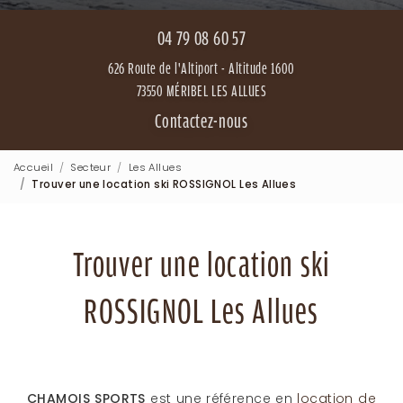
04 79 08 60 57
626 Route de l'Altiport - Altitude 1600
73550 MÉRIBEL LES ALLUES
Contactez-nous
Accueil
Secteur
Les Allues
Trouver une location ski ROSSIGNOL Les Allues
Trouver une location ski
ROSSIGNOL Les Allues
CHAMOIS SPORTS
est une référence en
location de