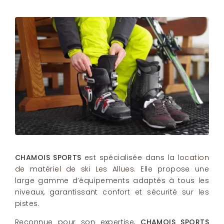
CHAMOIS SPORTS
est spécialisée dans la
location
de matériel de ski Les Allues
. Elle propose une
large gamme d’équipements adaptés à tous les
niveaux, garantissant confort et sécurité sur les
pistes.
Reconnue pour son expertise,
CHAMOIS SPORTS