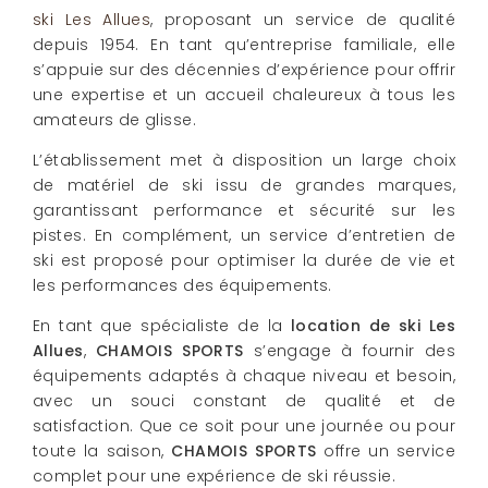
ski Les Allues
, proposant un service de qualité
depuis 1954. En tant qu’entreprise familiale, elle
s’appuie sur des décennies d’expérience pour offrir
une expertise et un accueil chaleureux à tous les
amateurs de glisse.
L’établissement met à disposition un large choix
de matériel de ski issu de grandes marques,
garantissant performance et sécurité sur les
pistes. En complément, un service d’entretien de
ski est proposé pour optimiser la durée de vie et
les performances des équipements.
En tant que spécialiste de la
location de ski Les
Allues
,
CHAMOIS SPORTS
s’engage à fournir des
équipements adaptés à chaque niveau et besoin,
avec un souci constant de qualité et de
satisfaction. Que ce soit pour une journée ou pour
toute la saison,
CHAMOIS SPORTS
offre un service
complet pour une expérience de ski réussie.