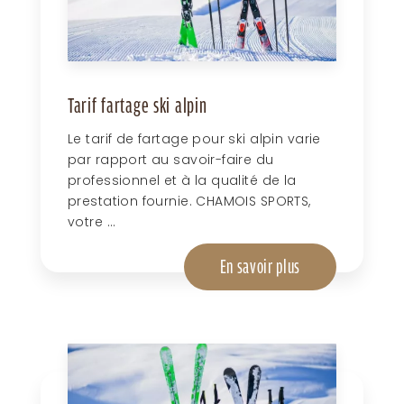
Tarif fartage ski alpin
Le tarif de fartage pour ski alpin varie
par rapport au savoir-faire du
professionnel et à la qualité de la
prestation fournie. CHAMOIS SPORTS,
votre ...
En savoir plus