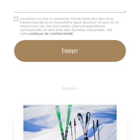
J'autorise ce site à conserver l'ensemble des données
transmises dans ce formulaire pour faciliter le suivi et le
traitement de ma demande.
(Aucune exploitation
commerciale ne sera faite des données concervées. Voir
notre
politique de confidentialité
)
En savoir +