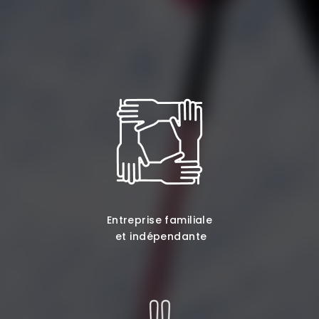
Entreprise familiale
et indépendante