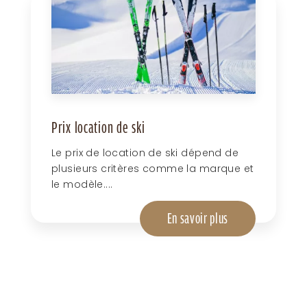
Prix location de ski
Le prix de location de ski dépend de
plusieurs critères comme la marque et
le modèle....
En savoir plus