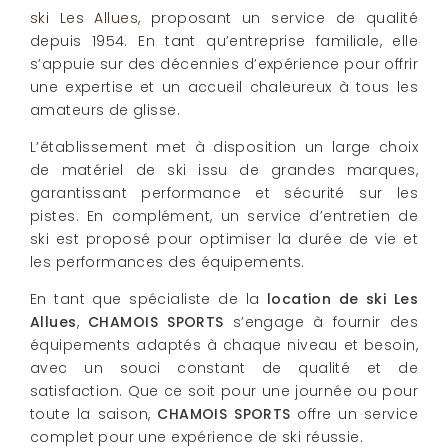
ski Les Allues
, proposant un service de qualité
depuis 1954. En tant qu’entreprise familiale, elle
s’appuie sur des décennies d’expérience pour offrir
une expertise et un accueil chaleureux à tous les
amateurs de glisse.
L’établissement met à disposition un large choix
de matériel de ski issu de grandes marques,
garantissant performance et sécurité sur les
pistes. En complément, un service d’entretien de
ski est proposé pour optimiser la durée de vie et
les performances des équipements.
En tant que spécialiste de la
location de ski Les
Allues
,
CHAMOIS SPORTS
s’engage à fournir des
équipements adaptés à chaque niveau et besoin,
avec un souci constant de qualité et de
satisfaction. Que ce soit pour une journée ou pour
toute la saison,
CHAMOIS SPORTS
offre un service
complet pour une expérience de ski réussie.