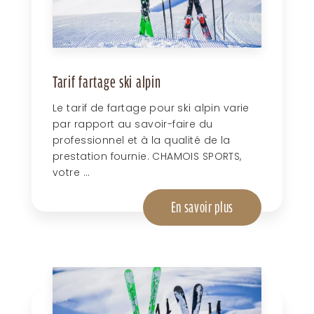
Tarif fartage ski alpin
Le tarif de fartage pour ski alpin varie
par rapport au savoir-faire du
professionnel et à la qualité de la
prestation fournie. CHAMOIS SPORTS,
votre ...
En savoir plus