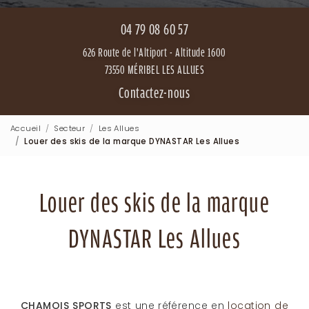
04 79 08 60 57
626 Route de l'Altiport - Altitude 1600
73550 MÉRIBEL LES ALLUES
Contactez-nous
Accueil
Secteur
Les Allues
Louer des skis de la marque DYNASTAR Les Allues
Louer des skis de la marque
DYNASTAR Les Allues
CHAMOIS SPORTS
est une référence en
location de