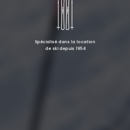
Spécialisé dans la location
de ski depuis 1954