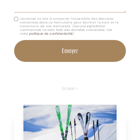
J'autorise ce site à conserver l'ensemble des données
transmises dans ce formulaire pour faciliter le suivi et le
traitement de ma demande.
(Aucune exploitation
commerciale ne sera faite des données concervées. Voir
notre
politique de confidentialité
)
En savoir +