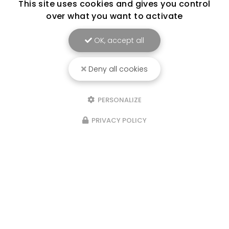
This site uses cookies and gives you control
over what you want to activate
OK, accept all
Deny all cookies
PERSONALIZE
PRIVACY POLICY