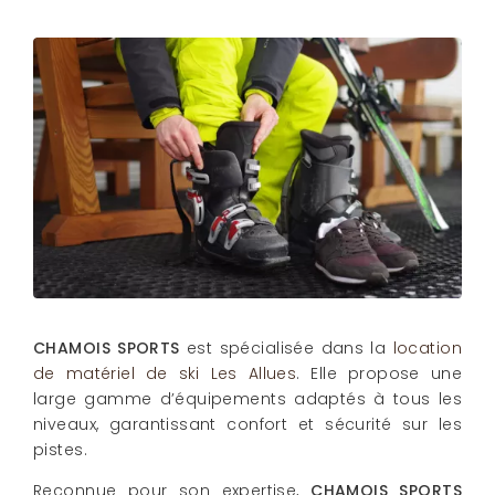
CHAMOIS SPORTS
est spécialisée dans la
location
de matériel de ski Les Allues
. Elle propose une
large gamme d’équipements adaptés à tous les
niveaux, garantissant confort et sécurité sur les
pistes.
Reconnue pour son expertise,
CHAMOIS SPORTS