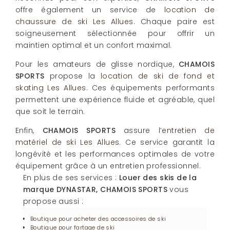
offre également un service de
location de
chaussure de ski Les Allues
. Chaque paire est
soigneusement sélectionnée pour offrir un
maintien optimal et un confort maximal.
Pour les amateurs de glisse nordique,
CHAMOIS
SPORTS
propose la
location de ski de fond et
skating Les Allues
. Ces équipements performants
permettent une expérience fluide et agréable, quel
que soit le terrain.
Enfin,
CHAMOIS SPORTS
assure l’
entretien de
matériel de ski Les Allues
. Ce service garantit la
longévité et les performances optimales de votre
équipement grâce à un entretien professionnel.
En plus de ses services :
Louer des skis de la
marque DYNASTAR, CHAMOIS SPORTS
vous
propose aussi :
Boutique pour acheter des accessoires de ski
Boutique pour fartage de ski