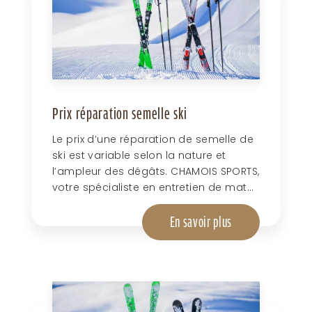
Prix réparation semelle ski
Le prix d’une réparation de semelle de
ski est variable selon la nature et
l’ampleur des dégâts. CHAMOIS SPORTS,
votre spécialiste en entretien de mat...
En savoir plus