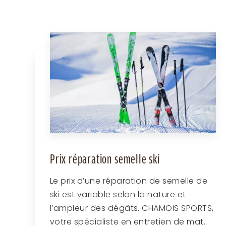
Prix réparation semelle ski
Le prix d’une réparation de semelle de
ski est variable selon la nature et
l’ampleur des dégâts. CHAMOIS SPORTS,
votre spécialiste en entretien de mat...