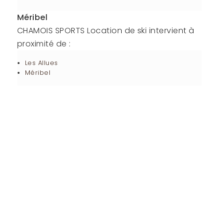
Méribel
CHAMOIS SPORTS Location de ski intervient à
proximité de :
Les Allues
Méribel