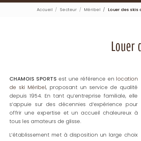
Accueil
Secteur
Méribel
Louer des skis
Louer 
CHAMOIS SPORTS
est une référence en
location
de ski Méribel
, proposant un service de qualité
depuis 1954. En tant qu’entreprise familiale, elle
s’appuie sur des décennies d’expérience pour
offrir une expertise et un accueil chaleureux à
tous les amateurs de glisse.
L’établissement met à disposition un large choix