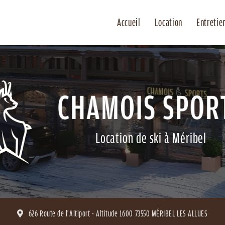
Accueil
Location
Entretie
Location de ski à Méribel
626 Route de l'Altiport - Altitude 1600
73550 MÉRIBEL LES ALLUES