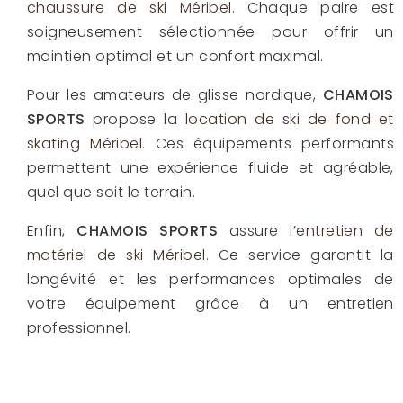
chaussure de ski Méribel
. Chaque paire est
soigneusement sélectionnée pour offrir un
maintien optimal et un confort maximal.
Pour les amateurs de glisse nordique,
CHAMOIS
SPORTS
propose la
location de ski de fond et
skating Méribel
. Ces équipements performants
permettent une expérience fluide et agréable,
quel que soit le terrain.
Enfin,
CHAMOIS SPORTS
assure l’
entretien de
matériel de ski Méribel
. Ce service garantit la
longévité et les performances optimales de
votre équipement grâce à un entretien
professionnel.