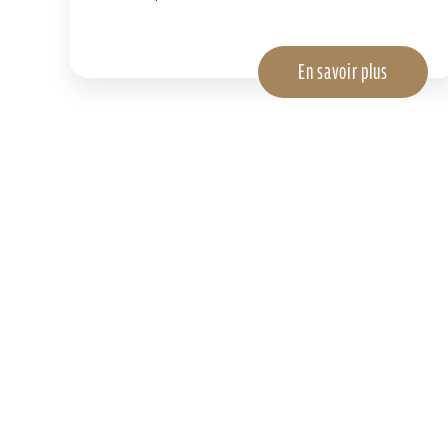
En savoir plus