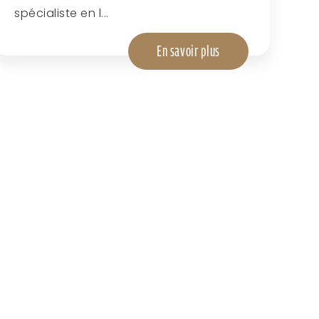
spécialiste en l...
En savoir plus