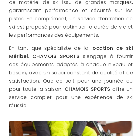
de matériel de ski issu de grandes marques,
garantissant performance et sécurité sur les
pistes. En complément, un service d’entretien de
ski est proposé pour optimiser la durée de vie et
les performances des équipements.
En tant que spécialiste de la
location de ski
Méribel
,
CHAMOIS SPORTS
s’engage à fournir
des équipements adaptés à chaque niveau et
besoin, avec un souci constant de qualité et de
satisfaction. Que ce soit pour une journée ou
pour toute la saison,
CHAMOIS SPORTS
offre un
service complet pour une expérience de ski
réussie.