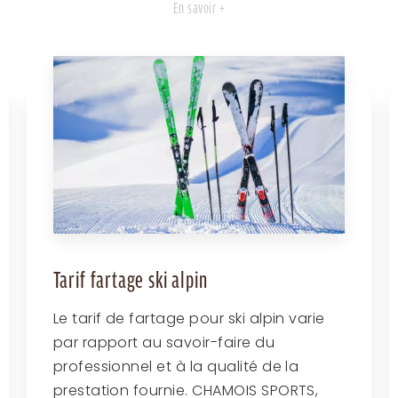
En savoir +
Tarif fartage ski alpin
Le tarif de fartage pour ski alpin varie
par rapport au savoir-faire du
professionnel et à la qualité de la
prestation fournie. CHAMOIS SPORTS,