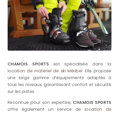
CHAMOIS SPORTS
est spécialisée dans la
location de matériel de ski Méribel
. Elle propose
une large gamme d’équipements adaptés à
tous les niveaux, garantissant confort et sécurité
sur les pistes.
Reconnue pour son expertise,
CHAMOIS SPORTS
offre également un service de
location de