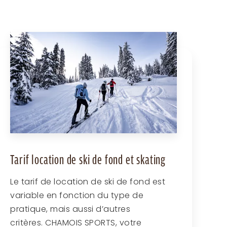
Tarif location de ski de fond et skating
Le tarif de location de ski de fond est
variable en fonction du type de
pratique, mais aussi d’autres
critères. CHAMOIS SPORTS, votre