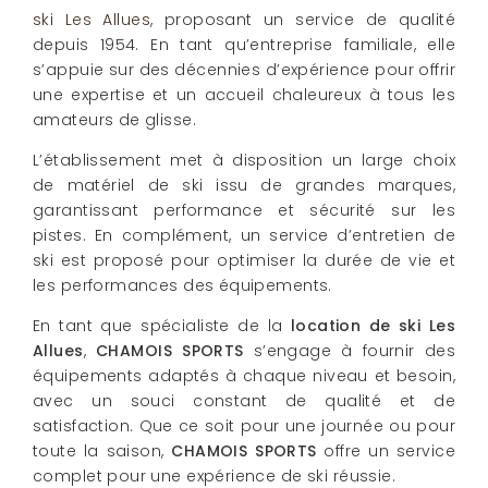
ski Les Allues
, proposant un service de qualité
depuis 1954. En tant qu’entreprise familiale, elle
s’appuie sur des décennies d’expérience pour offrir
une expertise et un accueil chaleureux à tous les
amateurs de glisse.
L’établissement met à disposition un large choix
de matériel de ski issu de grandes marques,
garantissant performance et sécurité sur les
pistes. En complément, un service d’entretien de
ski est proposé pour optimiser la durée de vie et
les performances des équipements.
En tant que spécialiste de la
location de ski Les
Allues
,
CHAMOIS SPORTS
s’engage à fournir des
équipements adaptés à chaque niveau et besoin,
avec un souci constant de qualité et de
satisfaction. Que ce soit pour une journée ou pour
toute la saison,
CHAMOIS SPORTS
offre un service
complet pour une expérience de ski réussie.