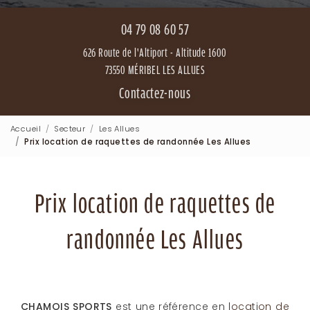
04 79 08 60 57
626 Route de l'Altiport - Altitude 1600
73550 MÉRIBEL LES ALLUES
Contactez-nous
Accueil
Secteur
Les Allues
Prix location de raquettes de randonnée Les Allues
Prix location de raquettes de
randonnée Les Allues
CHAMOIS SPORTS
est une référence en
location de