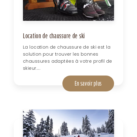
Location de chaussure de ski
La location de chaussure de ski est la
solution pour trouver les bonnes
chaussures adaptées à votre profil de
skieur....
En savoir plus