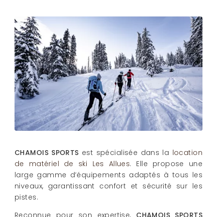
CHAMOIS SPORTS
est spécialisée dans la
location
de matériel de ski Les Allues
. Elle propose une
large gamme d’équipements adaptés à tous les
niveaux, garantissant confort et sécurité sur les
pistes.
Reconnue pour son expertise,
CHAMOIS SPORTS