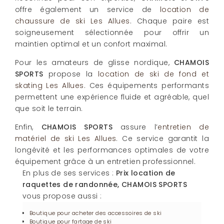
offre également un service de
location de
chaussure de ski Les Allues
. Chaque paire est
soigneusement sélectionnée pour offrir un
maintien optimal et un confort maximal.
Pour les amateurs de glisse nordique,
CHAMOIS
SPORTS
propose la
location de ski de fond et
skating Les Allues
. Ces équipements performants
permettent une expérience fluide et agréable, quel
que soit le terrain.
Enfin,
CHAMOIS SPORTS
assure l’
entretien de
matériel de ski Les Allues
. Ce service garantit la
longévité et les performances optimales de votre
équipement grâce à un entretien professionnel.
En plus de ses services :
Prix location de
raquettes de randonnée, CHAMOIS SPORTS
vous propose aussi :
Boutique pour acheter des accessoires de ski
Boutique pour fartage de ski