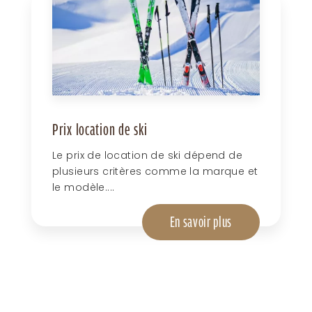
Prix location de ski
Le prix de location de ski dépend de
plusieurs critères comme la marque et
le modèle....
En savoir plus