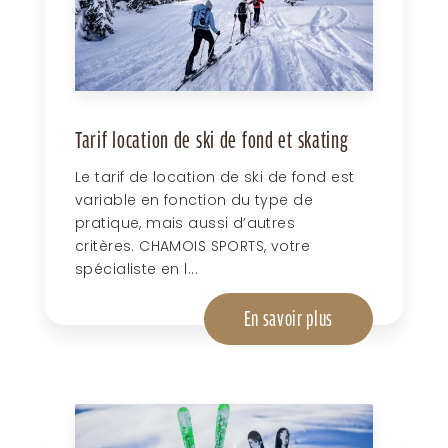
Tarif location de ski de fond et skating
Le tarif de location de ski de fond est
variable en fonction du type de
pratique, mais aussi d’autres
critères. CHAMOIS SPORTS, votre
spécialiste en l...
En savoir plus