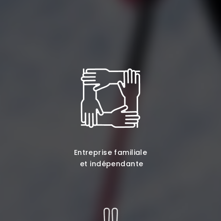
Entreprise familiale
et indépendante