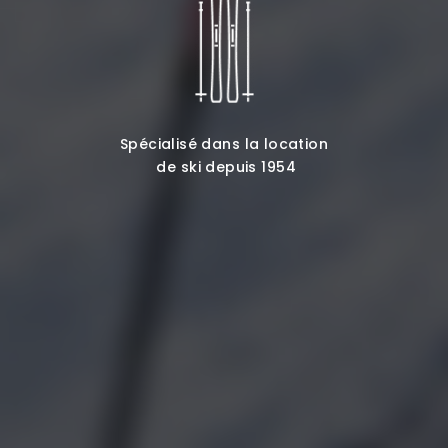
Spécialisé dans la location
de ski depuis 1954