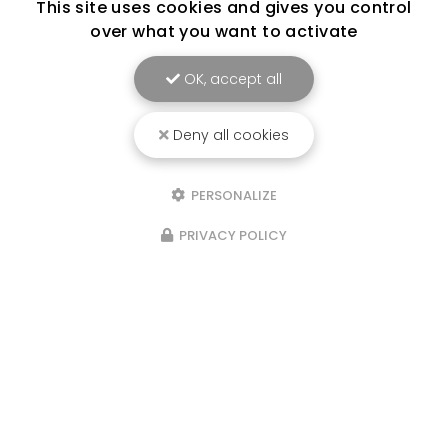
This site uses cookies and gives you control
over what you want to activate
OK, accept all
Deny all cookies
PERSONALIZE
PRIVACY POLICY