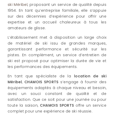
ski Méribel
, proposant un service de qualité depuis
1954. En tant qu’entreprise familiale, elle s’appuie
sur des décennies d’expérience pour offrir une
expertise et un accueil chaleureux à tous les
amateurs de glisse.
L’établissement met à disposition un large choix
de matériel de ski issu de grandes marques,
garantissant performance et sécurité sur les
pistes. En complément, un service d’entretien de
ski est proposé pour optimiser la durée de vie et
les performances des équipements.
En tant que spécialiste de la
location de ski
Méribel
,
CHAMOIS SPORTS
s’engage à fournir des
équipements adaptés à chaque niveau et besoin,
avec un souci constant de qualité et de
satisfaction. Que ce soit pour une journée ou pour
toute la saison,
CHAMOIS SPORTS
offre un service
complet pour une expérience de ski réussie.