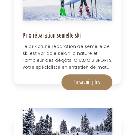
Prix réparation semelle ski
Le prix d’une réparation de semelle de
ski est variable selon la nature et
l’ampleur des dégâts. CHAMOIS SPORTS,
votre spécialiste en entretien de mat...
En savoir plus