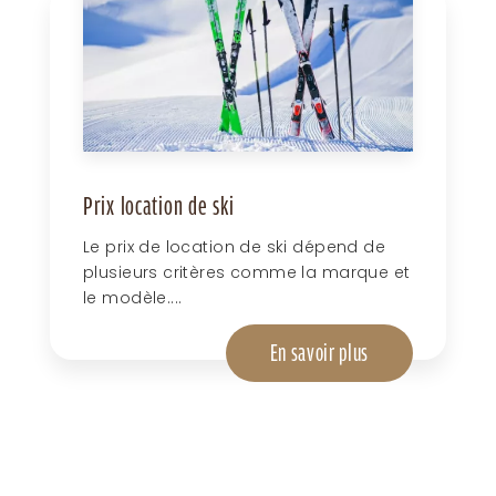
Prix location de ski
Le prix de location de ski dépend de
plusieurs critères comme la marque et
le modèle....
En savoir plus