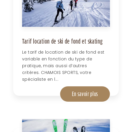
Tarif location de ski de fond et skating
Le tarif de location de ski de fond est
variable en fonction du type de
pratique, mais aussi d’autres
critères. CHAMOIS SPORTS, votre
spécialiste en l...
En savoir plus