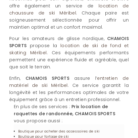
offre également un service de
location de
chaussure de ski Méribel
. Chaque paire est
soigneusement sélectionnée pour offrir un
maintien optimal et un confort maximal.
Pour les amateurs de glisse nordique,
CHAMOIS
SPORTS
propose la
location de ski de fond et
skating Méribel
. Ces équipements performants
permettent une expérience fluide et agréable, quel
que soit le terrain.
Enfin,
CHAMOIS SPORTS
assure l’
entretien de
matériel de ski Méribel
. Ce service garantit la
longévité et les performances optimales de votre
équipement grâce à un entretien professionnel.
En plus de ses services :
Prix location de
raquettes de randonnée, CHAMOIS SPORTS
vous propose aussi :
Boutique pour acheter des accessoires de ski
Boutique pour fartage de ski