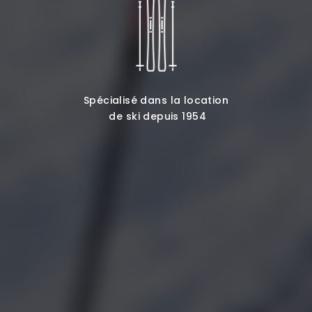
Spécialisé dans la location
de ski depuis 1954