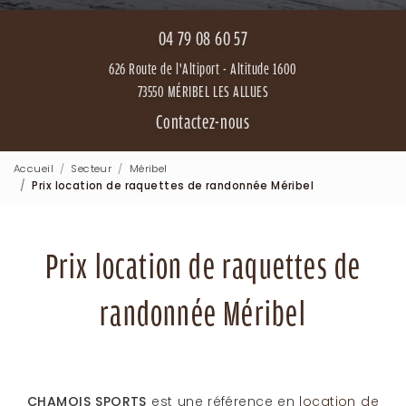
04 79 08 60 57
626 Route de l'Altiport - Altitude 1600
73550 MÉRIBEL LES ALLUES
Contactez-nous
Accueil
Secteur
Méribel
Prix location de raquettes de randonnée Méribel
Prix location de raquettes de
randonnée Méribel
CHAMOIS SPORTS
est une référence en
location de