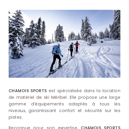
CHAMOIS SPORTS
est spécialisée dans la
location
de matériel de ski Méribel
. Elle propose une large
gamme d’équipements adaptés à tous les
niveaux, garantissant confort et sécurité sur les
pistes.
Reconnue pour son expertise,
CHAMOIS SPORTS