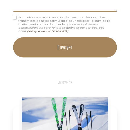
J'autorise ce site à conserver l'ensemble des données
transmises dans ce formulaire pour faciliter le suivi et le
traitement de ma demande.
(Aucune exploitation
commerciale ne sera faite des données concervées. Voir
notre
politique de confidentialité
)
En savoir +