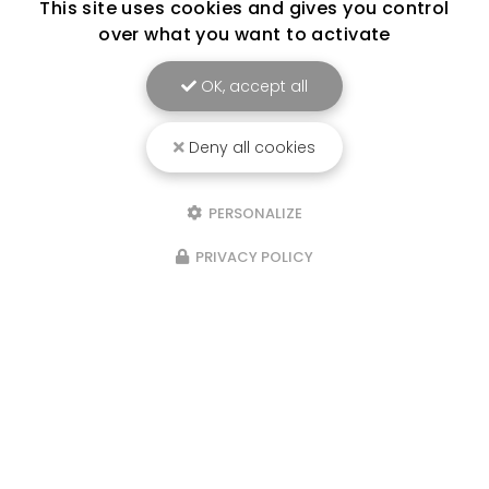
This site uses cookies and gives you control
over what you want to activate
OK, accept all
Deny all cookies
PERSONALIZE
PRIVACY POLICY