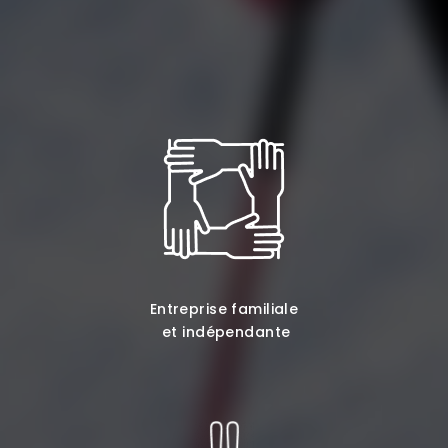
Entreprise familiale
et indépendante