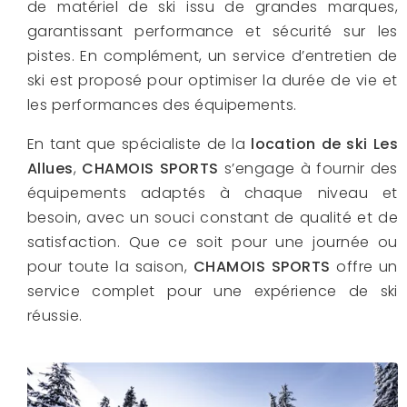
de matériel de ski issu de grandes marques,
garantissant performance et sécurité sur les
pistes. En complément, un service d’entretien de
ski est proposé pour optimiser la durée de vie et
les performances des équipements.
En tant que spécialiste de la
location de ski Les
Allues
,
CHAMOIS SPORTS
s’engage à fournir des
équipements adaptés à chaque niveau et
besoin, avec un souci constant de qualité et de
satisfaction. Que ce soit pour une journée ou
pour toute la saison,
CHAMOIS SPORTS
offre un
service complet pour une expérience de ski
réussie.