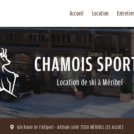
Accueil
Location
Entretie
Location de ski à Méribel
626 Route de l'Altiport - Altitude 1600
73550 MÉRIBEL LES ALLUES