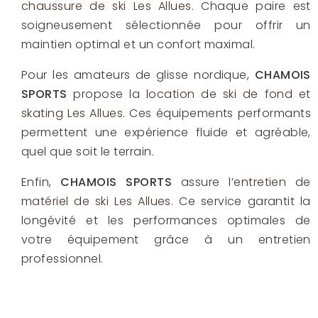
chaussure de ski Les Allues
. Chaque paire est
soigneusement sélectionnée pour offrir un
maintien optimal et un confort maximal.
Pour les amateurs de glisse nordique,
CHAMOIS
SPORTS
propose la
location de ski de fond et
skating Les Allues
. Ces équipements performants
permettent une expérience fluide et agréable,
quel que soit le terrain.
Enfin,
CHAMOIS SPORTS
assure l’
entretien de
matériel de ski Les Allues
. Ce service garantit la
longévité et les performances optimales de
votre équipement grâce à un entretien
professionnel.