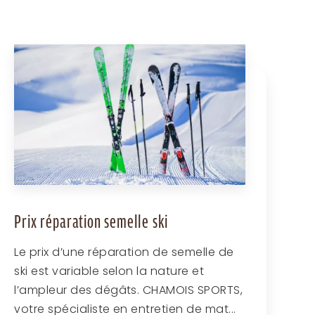
Prix réparation semelle ski
Le prix d’une réparation de semelle de
ski est variable selon la nature et
l’ampleur des dégâts. CHAMOIS SPORTS,
votre spécialiste en entretien de mat...