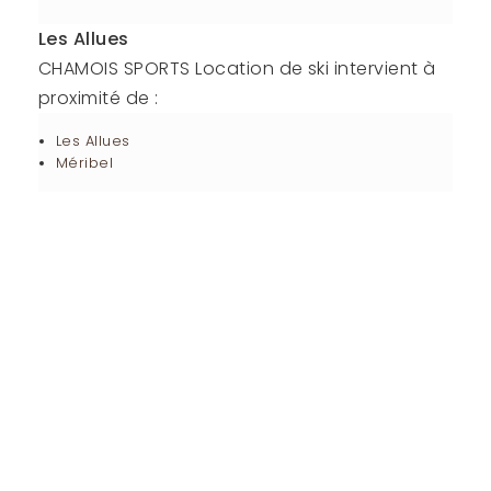
Les Allues
CHAMOIS SPORTS Location de ski intervient à
proximité de :
Les Allues
Méribel