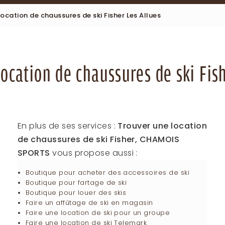
location de chaussures de ski Fisher Les Allues
ocation de chaussures de ski Fis
En plus de ses services :
Trouver une location
de chaussures de ski Fisher, CHAMOIS
SPORTS
vous propose aussi :
Boutique pour acheter des accessoires de ski
Boutique pour fartage de ski
Boutique pour louer des skis
Faire un affûtage de ski en magasin
Faire une location de ski pour un groupe
Faire une location de ski Telemark