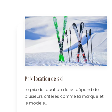
Prix location de ski
Le prix de location de ski dépend de
plusieurs critères comme la marque et
le modèle....