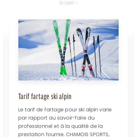
En savoir +
Tarif fartage ski alpin
Le tarif de fartage pour ski alpin varie
par rapport au savoir-faire du
professionnel et à la qualité de la
prestation fournie. CHAMOIS SPORTS,