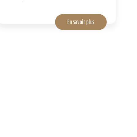
En savoir plus