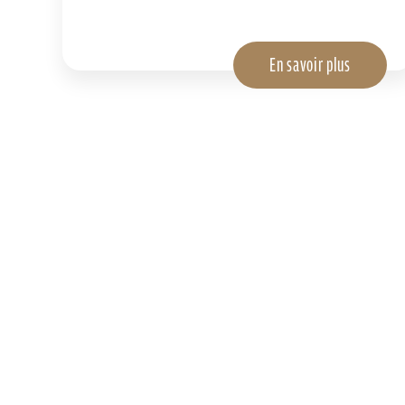
En savoir plus