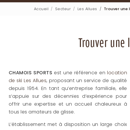
Accueil
Secteur
Les Allues
Trouver une 
Trouver une l
CHAMOIS SPORTS
est une référence en
location
de ski Les Allues
, proposant un service de qualité
depuis 1954. En tant qu’entreprise familiale, elle
s’appuie sur des décennies d’expérience pour
offrir une expertise et un accueil chaleureux à
tous les amateurs de glisse.
L’établissement met à disposition un large choix