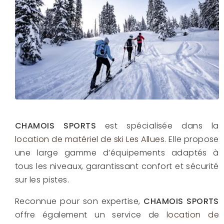
CHAMOIS SPORTS
est spécialisée dans la
location de matériel de ski Les Allues
. Elle propose
une large gamme d’équipements adaptés à
tous les niveaux, garantissant confort et sécurité
sur les pistes.
Reconnue pour son expertise,
CHAMOIS SPORTS
offre également un service de
location de