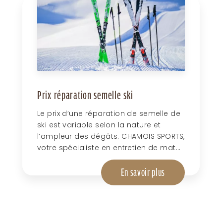
Prix réparation semelle ski
Le prix d’une réparation de semelle de
ski est variable selon la nature et
l’ampleur des dégâts. CHAMOIS SPORTS,
votre spécialiste en entretien de mat...
En savoir plus