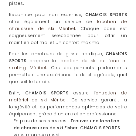
pistes.
Reconnue pour son expertise,
CHAMOIS SPORTS
offre également un service de
location de
chaussure de ski Méribel
. Chaque paire est
soigneusement sélectionnée pour offrir un
maintien optimal et un confort maximal.
Pour les amateurs de glisse nordique,
CHAMOIS
SPORTS
propose la
location de ski de fond et
skating Méribel
. Ces équipements performants
permettent une expérience fluide et agréable, quel
que soit le terrain.
Enfin,
CHAMOIS SPORTS
assure l’
entretien de
matériel de ski Méribel
. Ce service garantit la
longévité et les performances optimales de votre
équipement grâce à un entretien professionnel.
En plus de ses services :
Trouver une location
de chaussures de ski Fisher, CHAMOIS SPORTS
vous propose aussi :