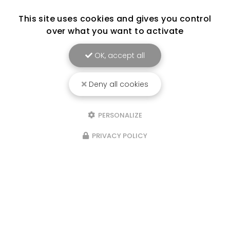
This site uses cookies and gives you control
over what you want to activate
OK, accept all
Deny all cookies
PERSONALIZE
PRIVACY POLICY