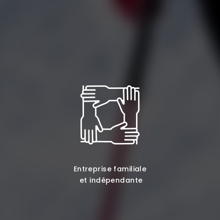
Entreprise familiale
et indépendante