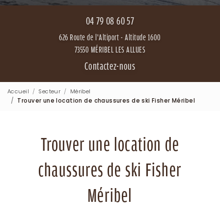
04 79 08 60 57
626 Route de l'Altiport - Altitude 1600
73550 MÉRIBEL LES ALLUES
Contactez-nous
Accueil
Secteur
Méribel
Trouver une location de chaussures de ski Fisher Méribel
Trouver une location de
chaussures de ski Fisher
Méribel