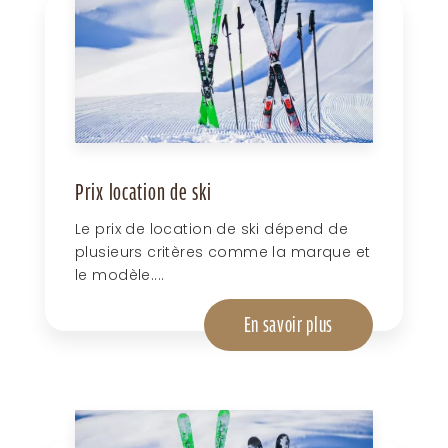
Prix location de ski
Le prix de location de ski dépend de
plusieurs critères comme la marque et
le modèle....
En savoir plus