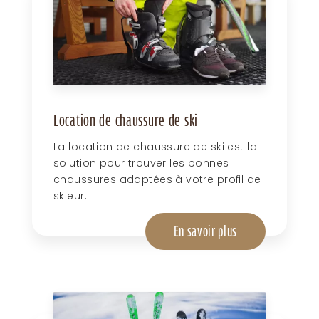
Location de chaussure de ski
La location de chaussure de ski est la
solution pour trouver les bonnes
chaussures adaptées à votre profil de
skieur....
En savoir plus