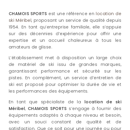
CHAMOIS SPORTS
est une référence en
location de
ski Méribel
, proposant un service de qualité depuis
1954. En tant qu’entreprise familiale, elle s’appuie
sur des décennies d’expérience pour offrir une
expertise et un accueil chaleureux à tous les
amateurs de glisse.
L’établissement met à disposition un large choix
de matériel de ski issu de grandes marques,
garantissant performance et sécurité sur les
pistes. En complément, un service d’entretien de
ski est proposé pour optimiser la durée de vie et
les performances des équipements.
En tant que spécialiste de la
location de ski
Méribel
,
CHAMOIS SPORTS
s’engage à fournir des
équipements adaptés à chaque niveau et besoin,
avec un souci constant de qualité et de
satisfaction. Que ce soit pour une journée ou pour